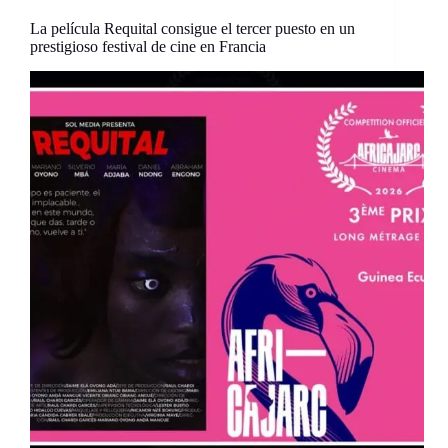
La película Requital consigue el tercer puesto en un
prestigioso festival de cine en Francia