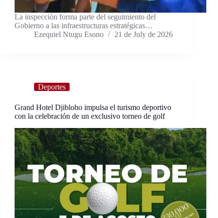
La inspección forma parte del seguimiento del
Gobierno a las infraestructuras estratégicas…
Ezequiel Ntugu Esono
21 de July de 2026
Deportes
Grand Hotel Djibloho impulsa el turismo deportivo
con la celebración de un exclusivo torneo de golf