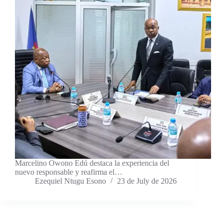
Marcelino Owono Edú destaca la experiencia del
nuevo responsable y reafirma el…
Ezequiel Ntugu Esono
23 de July de 2026