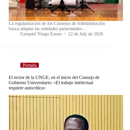
La regularización de los Consejos de Administración
busca adaptar las entidades paraestatales…
Ezequiel Ntugu Esono
22 de July de 2026
Portada
El rector de la UNGE, en el inicio del Consejo de
Gobierno Universitario: «El trabajo intelectual
requiere autocrítica»