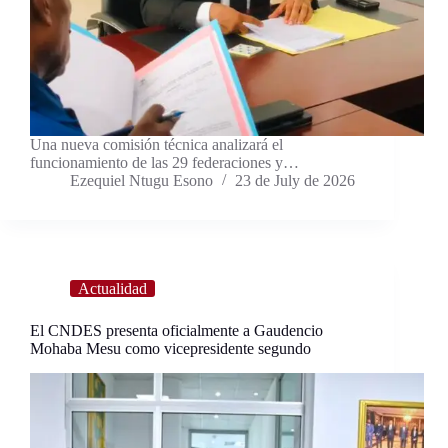
Una nueva comisión técnica analizará el
funcionamiento de las 29 federaciones y…
Ezequiel Ntugu Esono
23 de July de 2026
Actualidad
El CNDES presenta oficialmente a Gaudencio
Mohaba Mesu como vicepresidente segundo