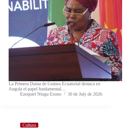
La Primera Dama de Guinea Ecuatorial destaca en
Angola el papel fundamental…
Ezequiel Ntugu Esono
30 de July de 2026
Cultura