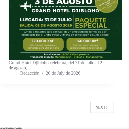
Grand Hotel Djibloho celebrará, del 31 de julio al 2
de agosto,…
Redacción
20 de July de 2026
NEXT