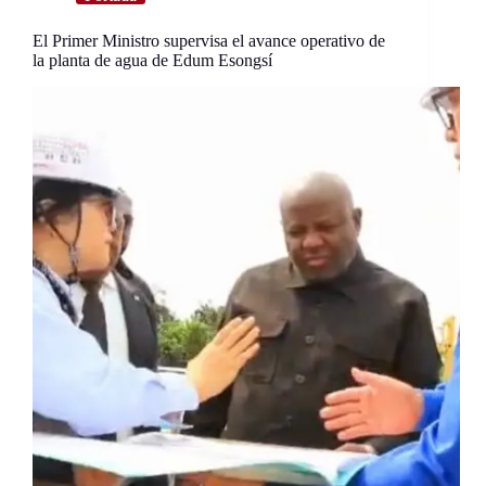
El Primer Ministro supervisa el avance operativo de
la planta de agua de Edum Esongsí