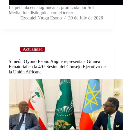
La película ecuatoguineana, producida por Sol
Media, fue distinguida con el tercer…
Ezequiel Ntugu Esono
30 de July de 2026
Actualidad
Simeón Oyono Esono Angue representa a Guinea
Ecuatorial en la 49.ª Sesión del Consejo Ejecutivo de
la Unión Africana