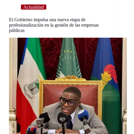
Actualidad
El Gobierno impulsa una nueva etapa de
profesionalización en la gestión de las empresas
públicas