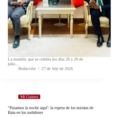
La reunión, que se celebra los días 28 y 29 de
julio…
Redacción
27 de July de 2026
Mi Guinea
“Pasamos la noche aquí’: la espera de los taxistas de
Bata en los surtidores