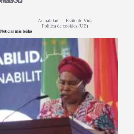
Actualidad
Estilo de Vida
Política de cookies (UE)
Noticias más leídas