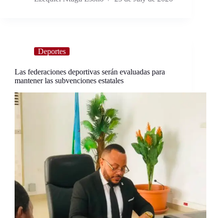
Deportes
Las federaciones deportivas serán evaluadas para
mantener las subvenciones estatales