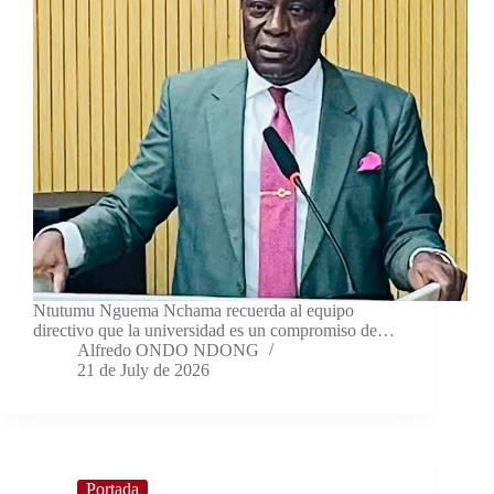
Ntutumu Nguema Nchama recuerda al equipo
directivo que la universidad es un compromiso de…
Alfredo ONDO NDONG
21 de July de 2026
Portada