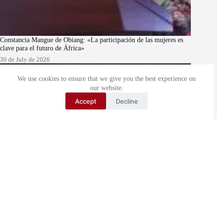
Constancia Mangue de Obiang: «La participación de las mujeres es
clave para el futuro de África»
30 de July de 2026
We use cookies to ensure that we give you the best experience on
our website.
Accept
Decline