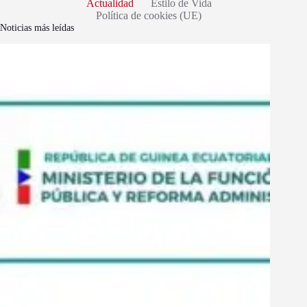
Actualidad
Estilo de Vida
Política de cookies (UE)
Noticias más leídas