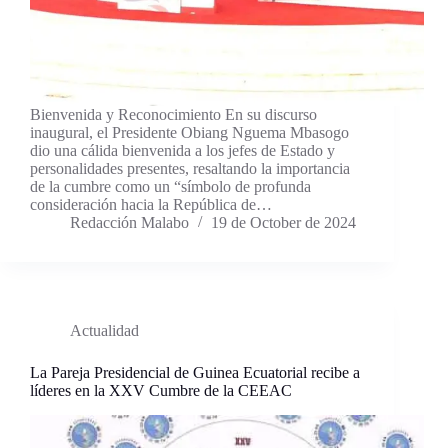
Bienvenida y Reconocimiento En su discurso
inaugural, el Presidente Obiang Nguema Mbasogo
dio una cálida bienvenida a los jefes de Estado y
personalidades presentes, resaltando la importancia
de la cumbre como un “símbolo de profunda
consideración hacia la República de…
Redacción Malabo
19 de October de 2024
Actualidad
La Pareja Presidencial de Guinea Ecuatorial recibe a
líderes en la XXV Cumbre de la CEEAC