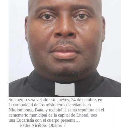
Su cuerpo será velado este jueves, 24 de octubre, en
la comunidad de los misioneros claretianos en
Nkolombong, Bata, y recibirá la santa sepultura en el
cementerio municipal de la capital de Litoral, tras
una Eucaristía con el cuerpo presente…
Padre Nicéforo Obama