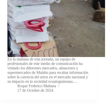
En la mañana de esta jornada, un equipo de
profesionales de este medio de comunicación ha
visitado los diferentes mercados, almacenes y
supermercados de Malabo para recabar información
sobre la carencia del arroz en el mercado nacional y
su impacto en la sociedad ecuatoguineana.…
Roque Federico Mañana
17 de October de 2024