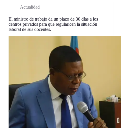
Actualidad
El ministro de trabajo da un plazo de 30 días a los
centros privados para que regularicen la situación
laboral de sus docentes.