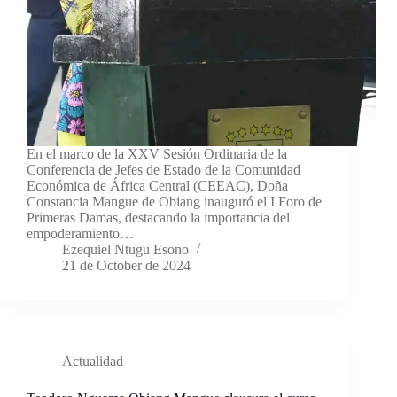
En el marco de la XXV Sesión Ordinaria de la
Conferencia de Jefes de Estado de la Comunidad
Económica de África Central (CEEAC), Doña
Constancia Mangue de Obiang inauguró el I Foro de
Primeras Damas, destacando la importancia del
empoderamiento…
Ezequiel Ntugu Esono
21 de October de 2024
Actualidad