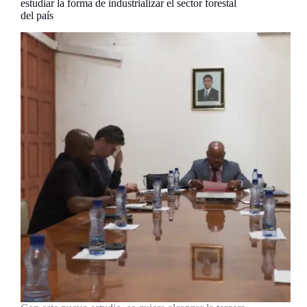
estudiar la forma de industrializar el sector forestal
del país