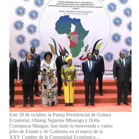
Este 18 de octubre, la Pareja Presidencial de Guinea
Ecuatorial, Obiang Nguema Mbasogo y Doña
Constancia Mangue, han dado la bienvenida a varios
jefes de Estado y de Gobierno en el marco de la
XXV Cumbre de la Comunidad Económica…