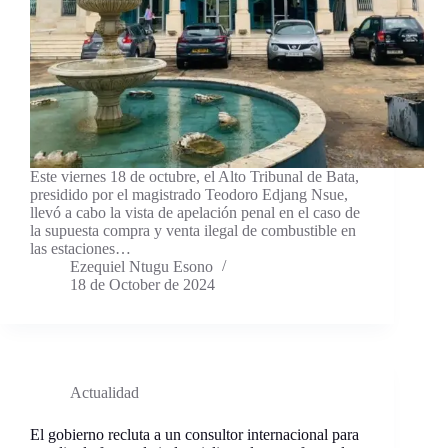
Este viernes 18 de octubre, el Alto Tribunal de Bata,
presidido por el magistrado Teodoro Edjang Nsue,
llevó a cabo la vista de apelación penal en el caso de
la supuesta compra y venta ilegal de combustible en
las estaciones…
Ezequiel Ntugu Esono
18 de October de 2024
Actualidad
El gobierno recluta a un consultor internacional para