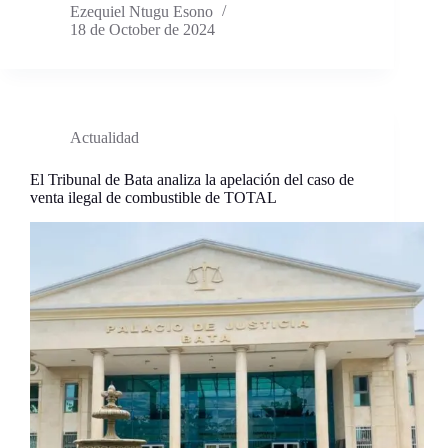
Ezequiel Ntugu Esono
18 de October de 2024
Actualidad
El Tribunal de Bata analiza la apelación del caso de
venta ilegal de combustible de TOTAL