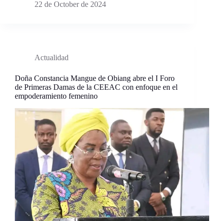
22 de October de 2024
Actualidad
Doña Constancia Mangue de Obiang abre el I Foro
de Primeras Damas de la CEEAC con enfoque en el
empoderamiento femenino