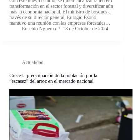
Con este nuevo estudio, se quiere alcanzar la tercera
transformación en el sector forestal y diversificar aún
más la economía nacional. El ministro de bosques a
través de su director general, Eulogio Esono
mantuvo una reunión con las empresas forestales…
Eusebio Nguema
18 de October de 2024
Actualidad
Crece la preocupación de la población por la
“escasez” del arroz en el mercado nacional