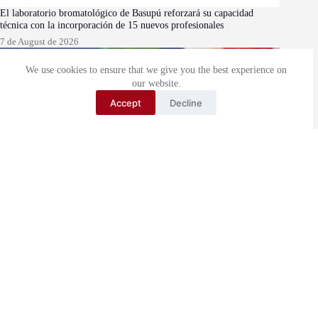
El laboratorio bromatológico de Basupú reforzará su capacidad
técnica con la incorporación de 15 nuevos profesionales
7 de August de 2026
We use cookies to ensure that we give you the best experience on
our website.
Accept
Decline