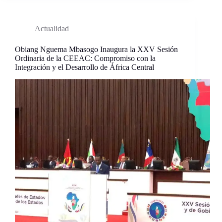
Actualidad
Obiang Nguema Mbasogo Inaugura la XXV Sesión
Ordinaria de la CEEAC: Compromiso con la
Integración y el Desarrollo de África Central