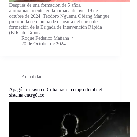
Después de una formación de 5 años,
aproximadamente, en la jornada de ayer 19 de
octubre de 2024, Teodoro Nguema Obiang Mangue
presidió la ceremonia de clausura del curso de
formación de la Brigada de Intervención Rápida
(BIR) de Guinea…
Roque Federico Mañana
20 de October de 2024
Actualidad
Apagón masivo en Cuba tras el colapso total del
sistema energético