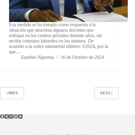
Esa medida se ha tomado como respuesta a la
situación que atraviesa algunos docentes que
trabajan en los centros privados durante años, sin
recibir contratos laborales en los mismos. De
acuerdo a la orden ministerial número 3/2024, por la
que…
Eusebio Nguema
16 de October de 2024
PREV
NEXT