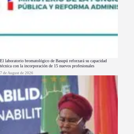
El laboratorio bromatológico de Basupú reforzará su capacidad
técnica con la incorporación de 15 nuevos profesionales
7 de August de 2026