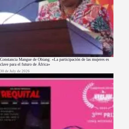
Constancia Mangue de Obiang: «La participación de las mujeres es
clave para el futuro de África»
30 de July de 2026