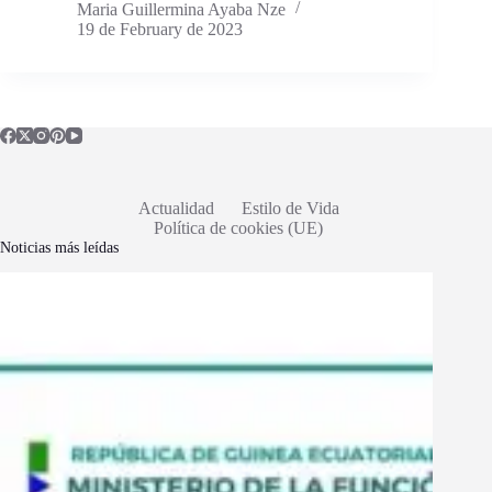
Maria Guillermina Ayaba Nze
19 de February de 2023
Actualidad
Estilo de Vida
Política de cookies (UE)
Noticias más leídas