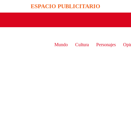
ESPACIO PUBLICITARIO
Mundo
Cultura
Personajes
Opi