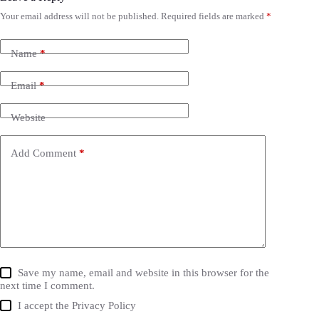
Your email address will not be published.
Required fields are marked
*
Name
*
Email
*
Website
Add Comment
*
Save my name, email and website in this browser for the
next time I comment.
I accept the
Privacy Policy