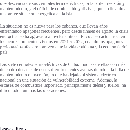
obsolescencia de sus centrales termoeléctricas, la falta de inversión y
mantenimiento, y el déficit de combustible y divisas, que ha llevado a
una grave situación energética en la isla.
La situación no es nueva para los cubanos, que llevan años
enfrentando apagones frecuentes, pero desde finales de agosto la crisis
energética se ha agravado a niveles críticos. El colapso actual recuerda
los peores momentos vividos en 2021 y 2022, cuando los apagones
prolongados afectaron gravemente la vida cotidiana y la economía del
país.
Las siete centrales termoeléctricas de Cuba, muchas de ellas con más
de cuatro décadas de uso, sufren frecuentes averías debido a la falta de
mantenimiento e inversión, lo que ha dejado al sistema eléctrico
nacional en una situación de vulnerabilidad extrema. Además, la
escasez de combustible importado, principalmente diésel y fueloil, ha
dificultado aún más las operaciones.
Leave a Reply