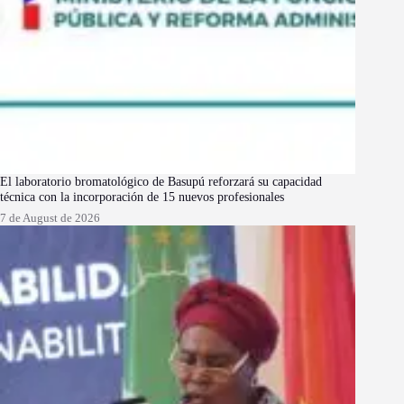
El laboratorio bromatológico de Basupú reforzará su capacidad
técnica con la incorporación de 15 nuevos profesionales
7 de August de 2026