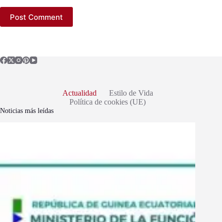
Post Comment
Actualidad
Estilo de Vida
Política de cookies (UE)
Noticias más leídas