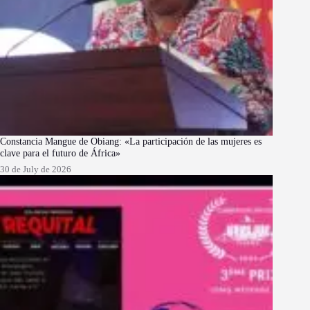
Constancia Mangue de Obiang: «La participación de las mujeres es
clave para el futuro de África»
30 de July de 2026