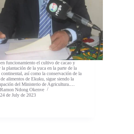
en funcionamiento el cultivo de cacao y
y la plantación de la yuca en la parte de la
 continental, así como la conservación de la
 de alimentos de Ekuku, sigue siendo la
pación del Ministerio de Agricultura.…
Ramon Ndong Okenve
24 de July de 2023