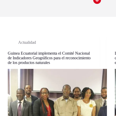
Actualidad
Guinea Ecuatorial implementa el Comité Nacional
de Indicadores Geográficos para el reconocimiento
de los productos naturales