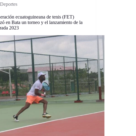
Deportes
deración ecuatoguineana de tenis (FET)
zó en Bata un torneo y el lanzamiento de la
rada 2023