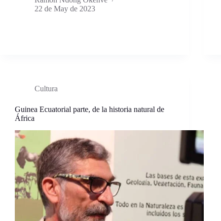
22 de May de 2023
Cultura
Guinea Ecuatorial parte, de la historia natural de
África