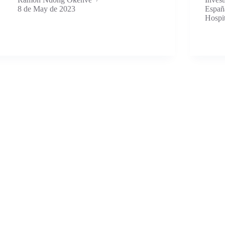
8 de May de 2023
Españ
Hospi