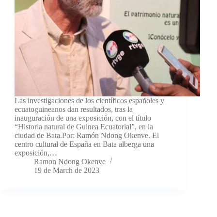
Las investigaciones de los científicos españoles y
ecuatoguineanos dan resultados, tras la
inauguración de una exposición, con el título
“Historia natural de Guinea Ecuatorial”, en la
ciudad de Bata.Por: Ramón Ndong Okenve. El
centro cultural de España en Bata alberga una
exposición,…
Ramon Ndong Okenve
19 de March de 2023