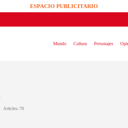
ESPACIO PUBLICITARIO
Mundo
Cultura
Personajes
Opi
e
Articles: 70