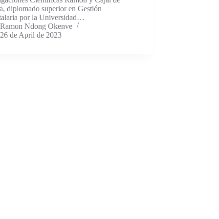
a, diplomado superior en Gestión
talaria por la Universidad…
Ramon Ndong Okenve
26 de April de 2023