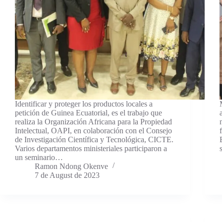
Identificar y proteger los productos locales a
petición de Guinea Ecuatorial, es el trabajo que
realiza la Organización Africana para la Propiedad
Intelectual, OAPI, en colaboración con el Consejo
de Investigación Científica y Tecnológica, CICTE.
Varios departamentos ministeriales participaron a
un seminario…
Ramon Ndong Okenve
7 de August de 2023