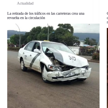
Actualidad
La retirada de los tráficos en las carreteras crea una
revuelta en la circulación