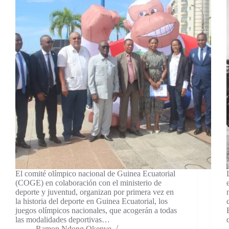
El comité olímpico nacional de Guinea Ecuatorial
(COGE) en colaboración con el ministerio de
deporte y juventud, organizan por primera vez en
la historia del deporte en Guinea Ecuatorial, los
juegos olímpicos nacionales, que acogerán a todas
las modalidades deportivas…
Ramon Ndong Okenve