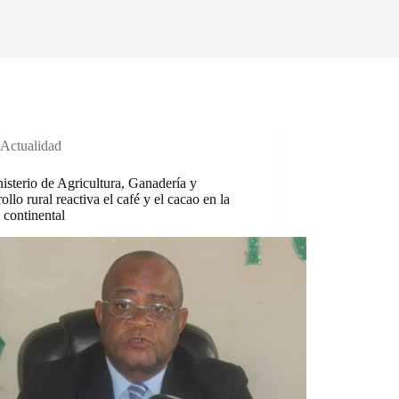
Actualidad
isterio de Agricultura, Ganadería y
ollo rural reactiva el café y el cacao en la
 continental