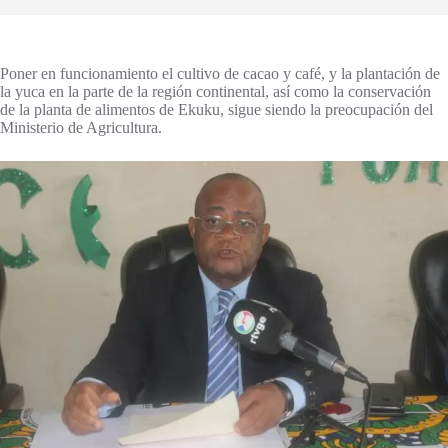
Poner en funcionamiento el cultivo de cacao y café, y la plantación de
la yuca en la parte de la región continental, así como la conservación
de la planta de alimentos de Ekuku, sigue siendo la preocupación del
Ministerio de Agricultura.