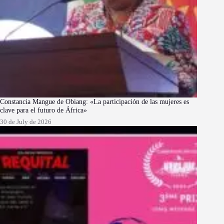
Constancia Mangue de Obiang: «La participación de las mujeres es
clave para el futuro de África»
30 de July de 2026