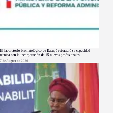
El laboratorio bromatológico de Basupú reforzará su capacidad
técnica con la incorporación de 15 nuevos profesionales
7 de August de 2026