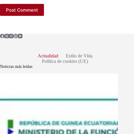
Post Comment
Actualidad
Estilo de Vida
Política de cookies (UE)
Noticias más leídas