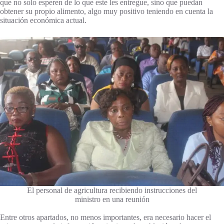
que no solo esperen de lo que este les entregue, sino que puedan
obtener su propio alimento, algo muy positivo teniendo en cuenta la
situación económica actual.
El personal de agricultura recibiendo instrucciones del
ministro en una reunión
Entre otros apartados, no menos importantes, era necesario hacer el