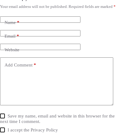
Your email address will not be published.
Required fields are marked
*
Name
*
Email
*
Website
Add Comment
*
Save my name, email and website in this browser for the
next time I comment.
I accept the
Privacy Policy