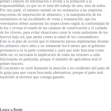
primer contacto de información e invitar a la población a la
responsabilidad, ya que no se trata del trabajo de uno, sino de todos.
Por otra parte, el ministro insistió en los seminarios a las empresas
mayoristas de importación de alimentos, y la manipulación de los
suministros en las localidades de venta y restauración, que los
veterinarios deben aumentar las inspecciones según la conformidad de
la ley y revisar el estado de las cámaras de conservación y el cuidado
de los víveres, para evitar situaciones como la venta ambulante de los
huevos bajo sol, que atenta contra la salud de los consumidores.
Este es el plan de acción que el ministerio piensa implementar durante
los primeros cinco años y no solamente los 6 meses que el gobierno
permanezca en la parte continental y, para que todo funcione como
debe ser, es necesaria la implicación de todas las sesiones a cada
funcionario en particular, porque el ministro de agricultura será el
primer bracero.
El encuentro se cerró llamando la atención a los residentes del patio de
la graja para que vayan buscando alternativas, porque el patio será
trasferido al inversor que consiga ganarlo.
Leave a Reply