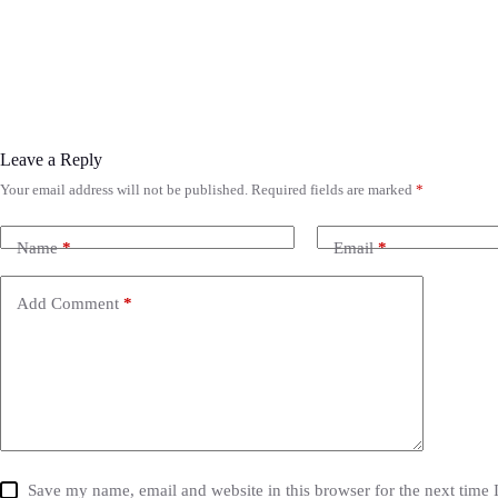
Leave a Reply
Your email address will not be published.
Required fields are marked
*
Name
*
Email
*
Add Comment
*
Save my name, email and website in this browser for the next time