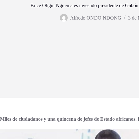
Brice Oligui Nguema es investido presidente de Gabón 
Alfredo ONDO NDONG
3 de
Miles de ciudadanos y una quincena de jefes de Estado africanos, 