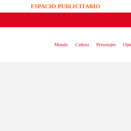
ESPACIO PUBLICITARIO
Mundo
Cultura
Personajes
Opi