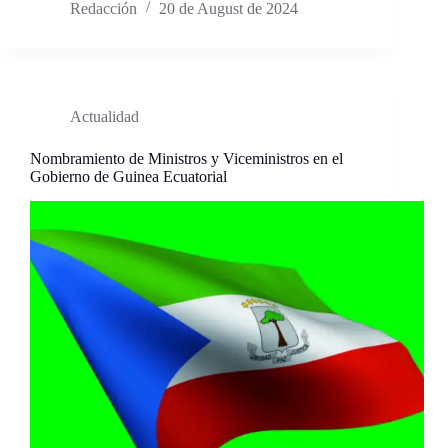
Redacción
20 de August de 2024
Actualidad
Nombramiento de Ministros y Viceministros en el
Gobierno de Guinea Ecuatorial