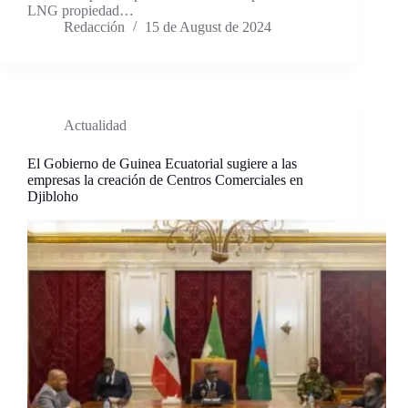
LNG propiedad…
Redacción
15 de August de 2024
Actualidad
El Gobierno de Guinea Ecuatorial sugiere a las
empresas la creación de Centros Comerciales en
Djibloho