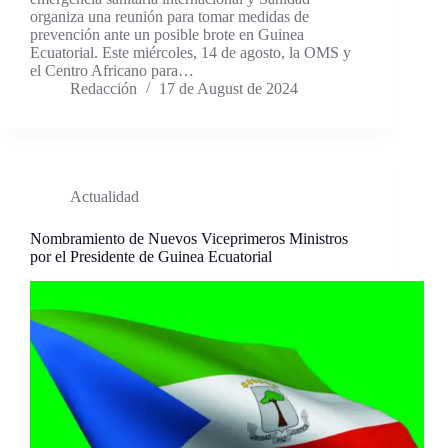
organiza una reunión para tomar medidas de
prevención ante un posible brote en Guinea
Ecuatorial. Este miércoles, 14 de agosto, la OMS y
el Centro Africano para…
Redacción
17 de August de 2024
Actualidad
Nombramiento de Nuevos Viceprimeros Ministros
por el Presidente de Guinea Ecuatorial