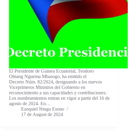
El Presidente de Guinea Ecuatorial, Teodoro
Obiang Nguema Mbasogo, ha emitido el
Decreto Núm. 82/2024, designando a los nuevos
Viceprimeros Ministros del Gobierno en
reconocimiento a sus capacidades y contribuciones.
Los nombramientos entran en vigor a partir del 16 de
agosto de 2024. En…
Ezequiel Ntugu Esono
17 de August de 2024