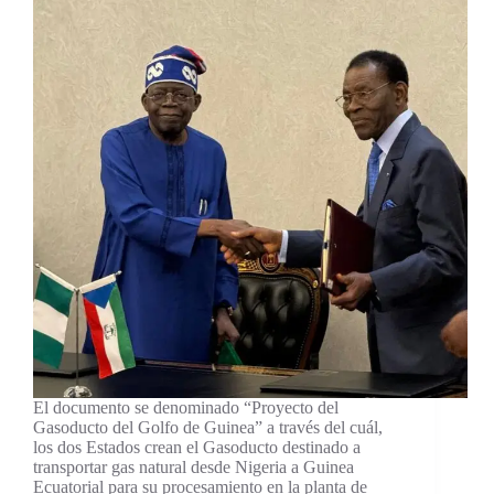
El documento se denominado “Proyecto del
Gasoducto del Golfo de Guinea” a través del cuál,
los dos Estados crean el Gasoducto destinado a
transportar gas natural desde Nigeria a Guinea
Ecuatorial para su procesamiento en la planta de