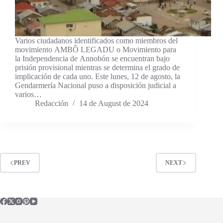
Varios ciudadanos identificados como miembros del
movimiento AMBÔ LEGADU o Movimiento para
la Independencia de Annobón se encuentran bajo
prisión provisional mientras se determina el grado de
implicación de cada uno. Este lunes, 12 de agosto, la
Gendarmería Nacional puso a disposición judicial a
varios…
Redacción
14 de August de 2024
PREV
NEXT