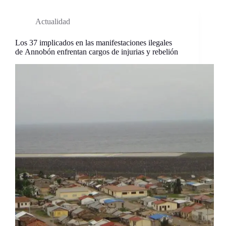
Actualidad
Los 37 implicados en las manifestaciones ilegales
de Annobón enfrentan cargos de injurias y rebelión