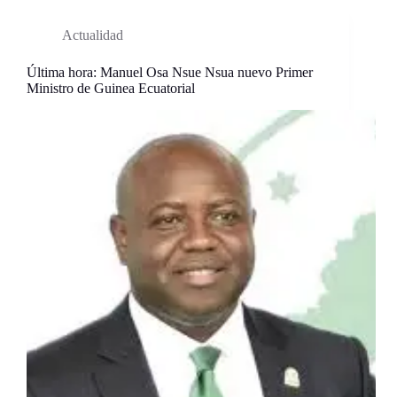
Actualidad
Última hora: Manuel Osa Nsue Nsua nuevo Primer
Ministro de Guinea Ecuatorial