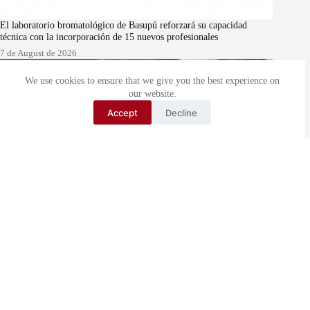
El laboratorio bromatológico de Basupú reforzará su capacidad
técnica con la incorporación de 15 nuevos profesionales
7 de August de 2026
We use cookies to ensure that we give you the best experience on
our website.
Accept
Decline