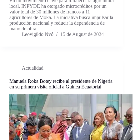
En un movimiento clave para fortalecer la agricultura
local, INPYDE ha otorgado microcréditos por un
valor total de 30 millones de francos a 11
agricultores de Moka. La iniciativa busca impulsar la
producción nacional y reducir la dependencia de
mano de obra…
Leovigildo Nvó
15 de August de 2024
Actualidad
Manuela Roka Botey recibe al presidente de Nigeria
en su primera visita oficial a Guinea Ecuatorial