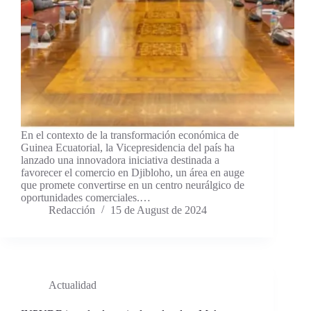
En el contexto de la transformación económica de
Guinea Ecuatorial, la Vicepresidencia del país ha
lanzado una innovadora iniciativa destinada a
favorecer el comercio en Djibloho, un área en auge
que promete convertirse en un centro neurálgico de
oportunidades comerciales.…
Redacción
15 de August de 2024
Actualidad