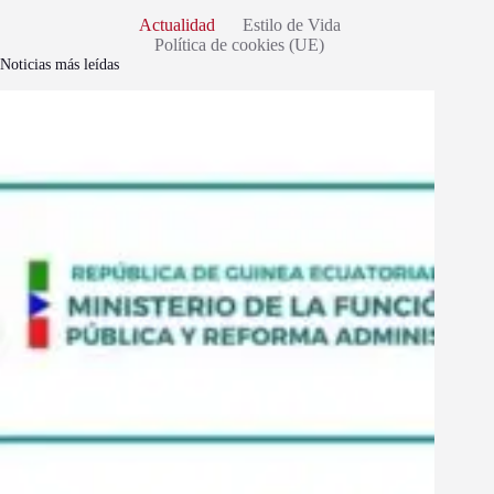
Actualidad
Estilo de Vida
Política de cookies (UE)
Noticias más leídas