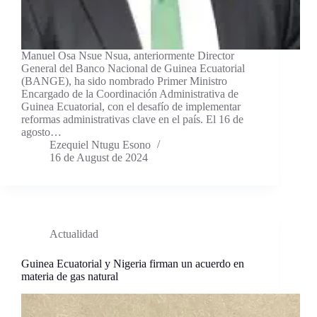
Manuel Osa Nsue Nsua, anteriormente Director
General del Banco Nacional de Guinea Ecuatorial
(BANGE), ha sido nombrado Primer Ministro
Encargado de la Coordinación Administrativa de
Guinea Ecuatorial, con el desafío de implementar
reformas administrativas clave en el país. El 16 de
agosto…
Ezequiel Ntugu Esono
16 de August de 2024
Actualidad
Guinea Ecuatorial y Nigeria firman un acuerdo en
materia de gas natural