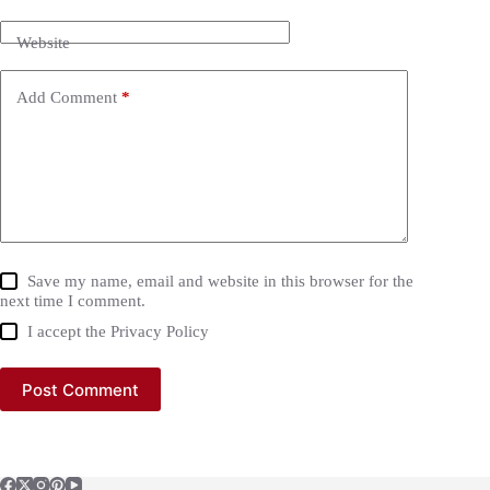
Website
Add Comment
*
Save my name, email and website in this browser for the
next time I comment.
I accept the
Privacy Policy
Post Comment