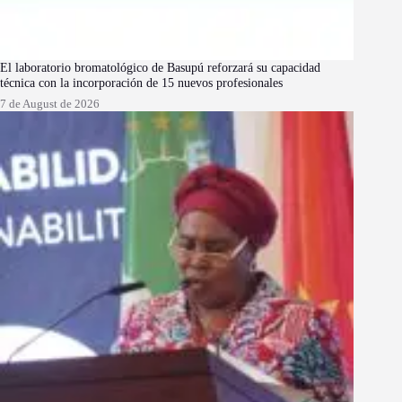
El laboratorio bromatológico de Basupú reforzará su capacidad
técnica con la incorporación de 15 nuevos profesionales
7 de August de 2026