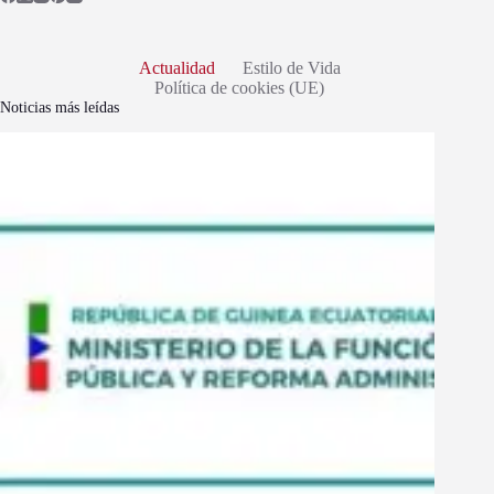
Actualidad
Estilo de Vida
Política de cookies (UE)
Noticias más leídas