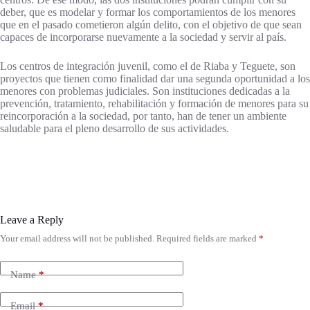
deber, que es modelar y formar los comportamientos de los menores
que en el pasado cometieron algún delito, con el objetivo de que sean
capaces de incorporarse nuevamente a la sociedad y servir al país.
Los centros de integración juvenil, como el de Riaba y Teguete, son
proyectos que tienen como finalidad dar una segunda oportunidad a los
menores con problemas judiciales. Son instituciones dedicadas a la
prevención, tratamiento, rehabilitación y formación de menores para su
reincorporación a la sociedad, por tanto, han de tener un ambiente
saludable para el pleno desarrollo de sus actividades.
Leave a Reply
Your email address will not be published.
Required fields are marked
*
Name
*
Email
*