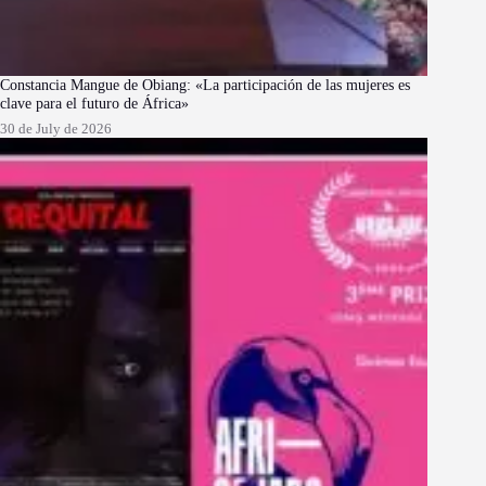
Constancia Mangue de Obiang: «La participación de las mujeres es
clave para el futuro de África»
30 de July de 2026