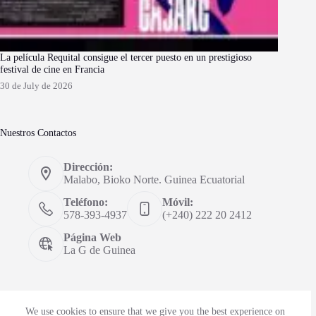
La película Requital consigue el tercer puesto en un prestigioso
festival de cine en Francia
30 de July de 2026
Nuestros Contactos
Dirección:
Malabo, Bioko Norte. Guinea Ecuatorial
Teléfono:
Móvil:
578-393-4937
(+240) 222 20 2412
Página Web
La G de Guinea
We use cookies to ensure that we give you the best experience on