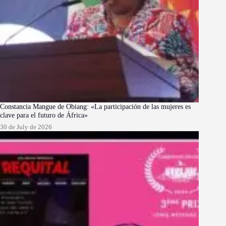
Constancia Mangue de Obiang: «La participación de las mujeres es
clave para el futuro de África»
30 de July de 2026