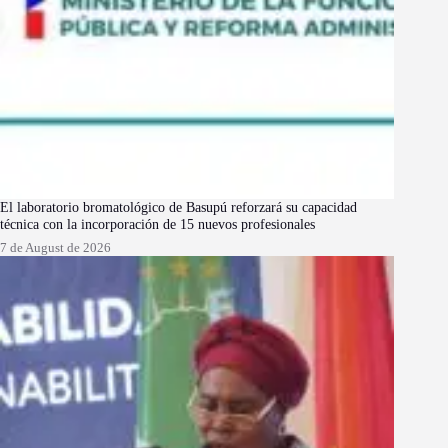
El laboratorio bromatológico de Basupú reforzará su capacidad
técnica con la incorporación de 15 nuevos profesionales
7 de August de 2026