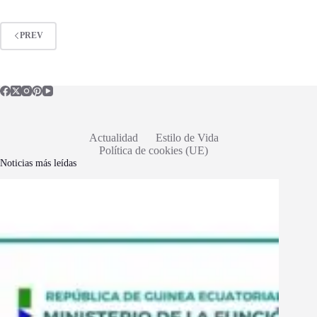
PREV
Actualidad
Estilo de Vida
Política de cookies (UE)
Noticias más leídas