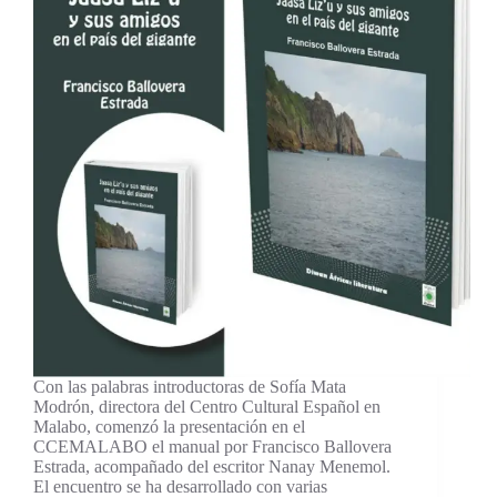
Con las palabras introductoras de Sofía Mata
Modrón, directora del Centro Cultural Español en
Malabo, comenzó la presentación en el
CCEMALABO el manual por Francisco Ballovera
Estrada, acompañado del escritor Nanay Menemol.
El encuentro se ha desarrollado con varias