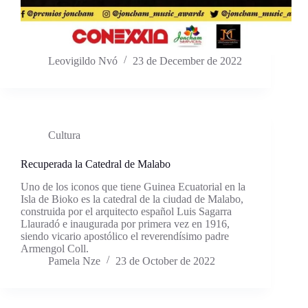
Leovigildo Nvó
23 de December de 2022
Cultura
Recuperada la Catedral de Malabo
Uno de los iconos que tiene Guinea Ecuatorial en la
Isla de Bioko es la catedral de la ciudad de Malabo,
construida por el arquitecto español Luis Sagarra
Llauradó e inaugurada por primera vez en 1916,
siendo vicario apostólico el reverendísimo padre
Armengol Coll.
Pamela Nze
23 de October de 2022