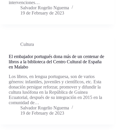
intervenciones…
Salvador Rogelio Nguema
19 de February de 2023
Cultura
El embajador portugués dona más de un centenar de
libros a la biblioteca del Centro Cultural de España
en Malabo
Los libros, en lengua portuguesa, son de varios
géneros: infantiles, juveniles y científicos, etc. Esta
donación persigue reforzar, promover y difundir la
cultura lusófona en la República de Guinea
Ecuatorial, después de su integración en 2015 en la
comunidad de…
Salvador Rogelio Nguema
19 de February de 2023