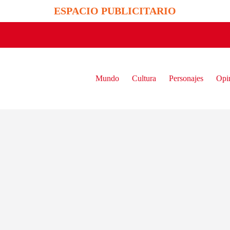
ESPACIO PUBLICITARIO
Mundo
Cultura
Personajes
Opi