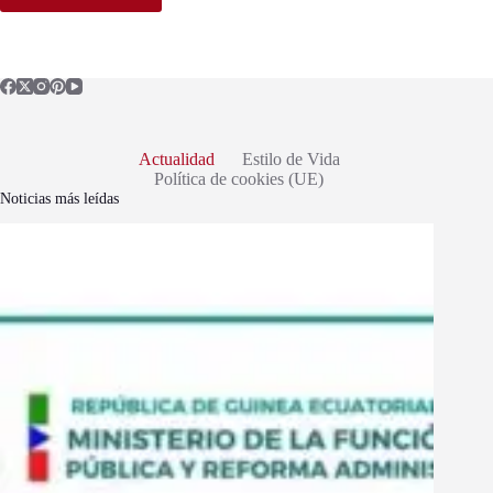
Actualidad
Estilo de Vida
Política de cookies (UE)
Noticias más leídas