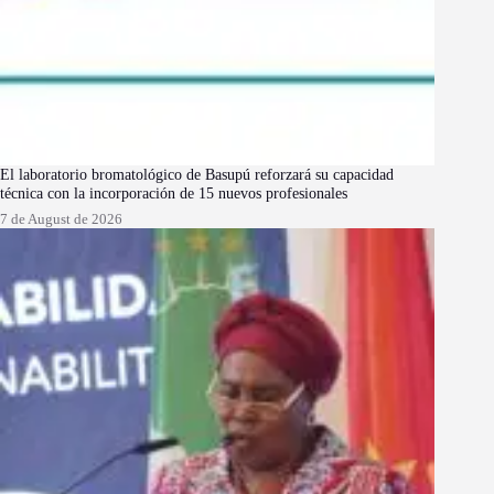
El laboratorio bromatológico de Basupú reforzará su capacidad
técnica con la incorporación de 15 nuevos profesionales
7 de August de 2026