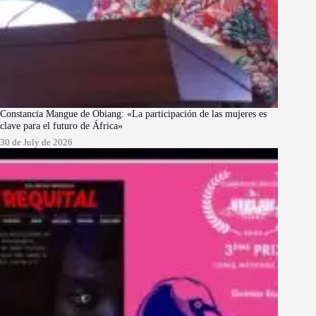
Constancia Mangue de Obiang: «La participación de las mujeres es
clave para el futuro de África»
30 de July de 2026