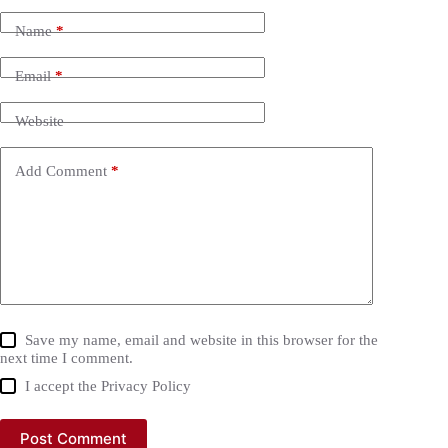
Name
*
Email
*
Website
Add Comment
*
Save my name, email and website in this browser for the
next time I comment.
I accept the
Privacy Policy
Post Comment