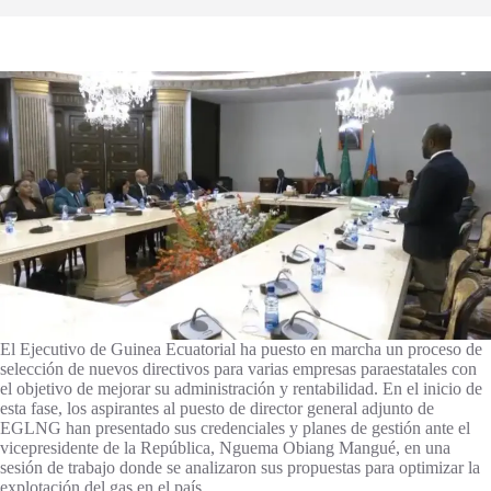
El Ejecutivo de Guinea Ecuatorial ha puesto en marcha un proceso de
selección de nuevos directivos para varias empresas paraestatales con
el objetivo de mejorar su administración y rentabilidad. En el inicio de
esta fase, los aspirantes al puesto de director general adjunto de
EGLNG han presentado sus credenciales y planes de gestión ante el
vicepresidente de la República, Nguema Obiang Mangué, en una
sesión de trabajo donde se analizaron sus propuestas para optimizar la
explotación del gas en el país.