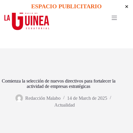
Skip
ESPACIO PUBLICITARIO
✕
to
content
Comienza la selección de nuevos directivos para fortalecer la
actividad de empresas estratégicas
Redacción Malabo
14 de March de 2025
Actualidad