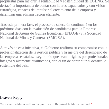
propuestas para mejorar la rentabilidad y sostenibilidad de EGLNG. Se
destacó la importancia de contar con líderes capacitados y con visión
estratégica, capaces de impulsar el crecimiento de la empresa y
garantizar una administración eficiente.
Tras esta primera fase, el proceso de selección continuará en los
próximos días con la evaluación de candidatos para la Empresa
Nacional de Aguas de Guinea Ecuatorial (ENAGE) y la Sociedad
Nacional de Minas y Canteras (SMC SA).
A través de esta iniciativa, el Gobierno reafirma su compromiso con la
profesionalización de la gestión pública y la mejora del desempeño de
las empresas estatales, asegurando que sean dirigidas por profesionales
íntegros y altamente cualificados, con el fin de contribuir al desarrollo
sostenible del país.
Leave a Reply
Your email address will not be published.
Required fields are marked
*