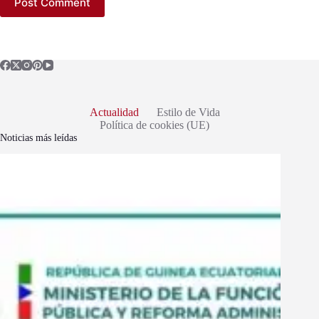
Post Comment
Actualidad
Estilo de Vida
Política de cookies (UE)
Noticias más leídas