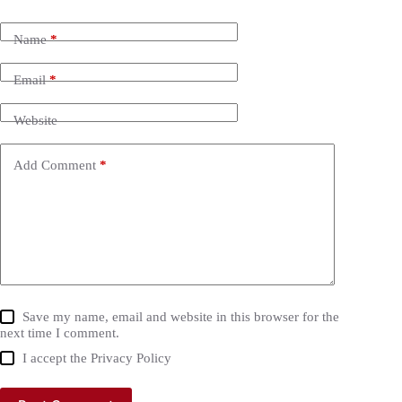
Name
*
Email
*
Website
Add Comment
*
Save my name, email and website in this browser for the
next time I comment.
I accept the
Privacy Policy