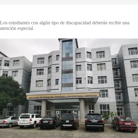
Los estudiantes con algún tipo de discapacidad deberán recibir una
atención especial.