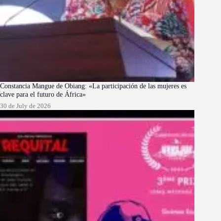
Constancia Mangue de Obiang: «La participación de las mujeres es
clave para el futuro de África»
30 de July de 2026