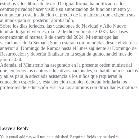
estudios y los libros de texto. De igual forma, ha notificado a los
centros privados hacer visible su autorización de funcionamiento y
comunicar a esta institución el precio de la matrícula que exigen a sus
alumnos para su posterior aprobación.
Sobre los días feriados, las vacaciones de Navidad y Año Nuevo,
tendrán lugar el viernes, día 22 de diciembre del 2023 y las clases
comenzarán el martes, 9 de enero del 2024. Mientras que las
vacaciones de la Semana Santa estarán comprendidas desde el viernes
anterior al Domingo de Ramos hasta el lunes siguiente al Domingo de
Resurrección y deberán finalizar en la segunda quincena del mes de
junio 2024.
Además, el Ministerio ha asegurado en la presente orden ministerial
que, en todos los centros educativos nacionales, se habilitarán espacios
y aulas para la adecuada asistencia a los niños que requieran la
educación especial, y esta atención también deberán brindarla los
profesores de Educación Física a los alumnos con dificultades motoras.
Leave a Reply
Your email address will not be published.
Required fields are marked
*