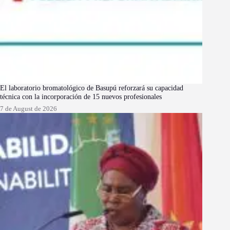
El laboratorio bromatológico de Basupú reforzará su capacidad
técnica con la incorporación de 15 nuevos profesionales
7 de August de 2026