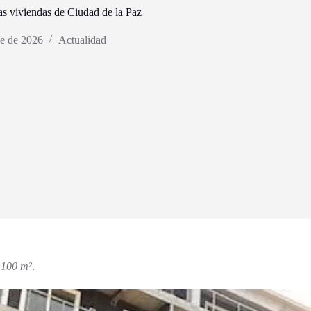
s viviendas de Ciudad de la Paz
ne de 2026
Actualidad
 100 m²
.