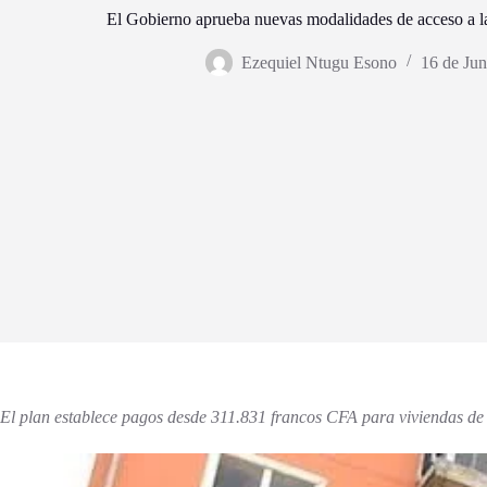
El Gobierno aprueba nuevas modalidades de acceso a la
Ezequiel Ntugu Esono
16 de Ju
El plan establece pagos desde 311.831 francos CFA para viviendas de