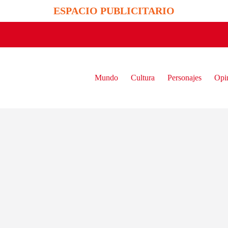
ESPACIO PUBLICITARIO
Mundo
Cultura
Personajes
Opi