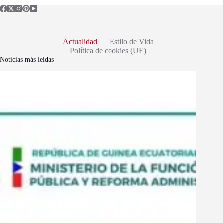
Actualidad
Estilo de Vida
Política de cookies (UE)
Noticias más leídas