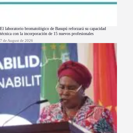
El laboratorio bromatológico de Basupú reforzará su capacidad
técnica con la incorporación de 15 nuevos profesionales
7 de August de 2026