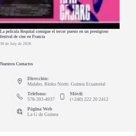
La película Requital consigue el tercer puesto en un prestigioso
festival de cine en Francia
30 de July de 2026
Nuestros Contactos
Dirección:
Malabo, Bioko Norte. Guinea Ecuatorial
Teléfono:
Móvil:
578-393-4937
(+240) 222 20 2412
Página Web
La G de Guinea