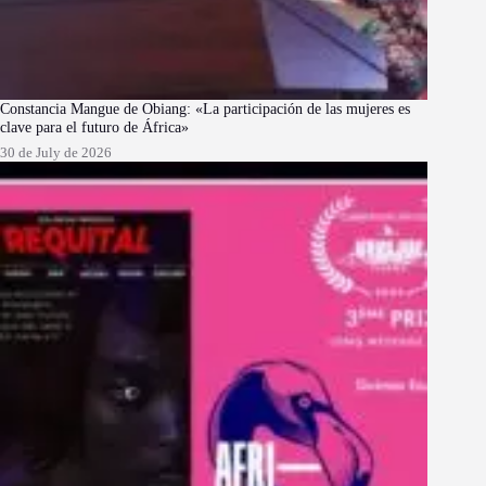
Constancia Mangue de Obiang: «La participación de las mujeres es
clave para el futuro de África»
30 de July de 2026