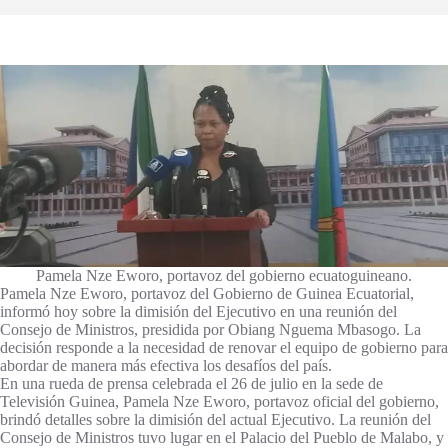
Pamela Nze Eworo, portavoz del gobierno ecuatoguineano.
Pamela Nze Eworo, portavoz del Gobierno de Guinea Ecuatorial,
informó hoy sobre la dimisión del Ejecutivo en una reunión del
Consejo de Ministros, presidida por Obiang Nguema Mbasogo. La
decisión responde a la necesidad de renovar el equipo de gobierno para
abordar de manera más efectiva los desafíos del país.
En una rueda de prensa celebrada el 26 de julio en la sede de
Televisión Guinea, Pamela Nze Eworo, portavoz oficial del gobierno,
brindó detalles sobre la dimisión del actual Ejecutivo. La reunión del
Consejo de Ministros tuvo lugar en el Palacio del Pueblo de Malabo, y