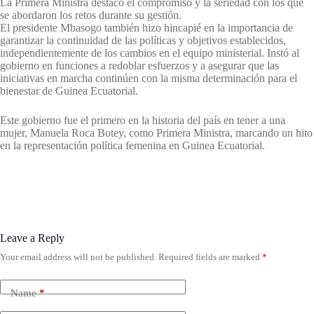
La Primera Ministra destacó el compromiso y la seriedad con los que
se abordaron los retos durante su gestión.
El presidente Mbasogo también hizo hincapié en la importancia de
garantizar la continuidad de las políticas y objetivos establecidos,
independientemente de los cambios en el equipo ministerial. Instó al
gobierno en funciones a redoblar esfuerzos y a asegurar que las
iniciativas en marcha continúen con la misma determinación para el
bienestar de Guinea Ecuatorial.
Este gobierno fue el primero en la historia del país en tener a una
mujer, Manuela Roca Botey, como Primera Ministra, marcando un hito
en la representación política femenina en Guinea Ecuatorial.
Leave a Reply
Your email address will not be published.
Required fields are marked
*
Name
*