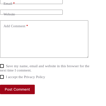
Email
*
Website
Add Comment
*
Save my name, email and website in this browser for the
next time I comment.
I accept the
Privacy Policy
Post Comment