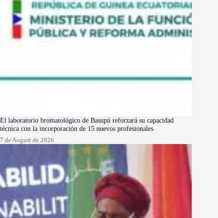
El laboratorio bromatológico de Basupú reforzará su capacidad
técnica con la incorporación de 15 nuevos profesionales
7 de August de 2026