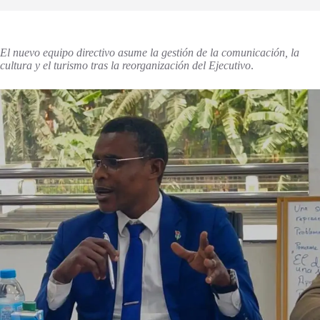
El nuevo equipo directivo asume la gestión de la comunicación, la
cultura y el turismo tras la reorganización del Ejecutivo
.