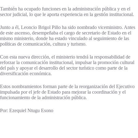
También ha ocupado funciones en la administración pública y en el
sector judicial, lo que le aporta experiencia en la gestión institucional.
Junto a él, Leoncio Brigol Piño ha sido nombrado viceministro. Antes
de este ascenso, desempeñaba el cargo de secretario de Estado en el
mismo ministerio, donde ha estado vinculado al seguimiento de las
políticas de comunicación, cultura y turismo.
Con esta nueva dirección, el ministerio tendrá la responsabilidad de
reforzar la comunicación institucional, impulsar la promoción cultural
del país y apoyar el desarrollo del sector turístico como parte de la
diversificación económica.
Estos nombramientos forman parte de la reorganización del Ejecutivo
impulsada por el jefe de Estado para mejorar la coordinación y el
funcionamiento de la administración pública.
Por: Ezequiel Ntugu Esono