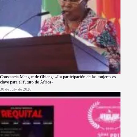
Constancia Mangue de Obiang: «La participación de las mujeres es
clave para el futuro de África»
30 de July de 2026