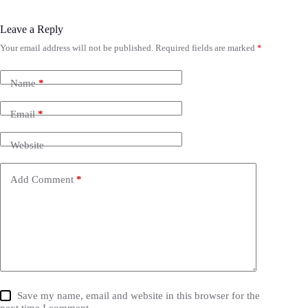
Leave a Reply
Your email address will not be published.
Required fields are marked
*
Name
*
Email
*
Website
Add Comment
*
Save my name, email and website in this browser for the
next time I comment.