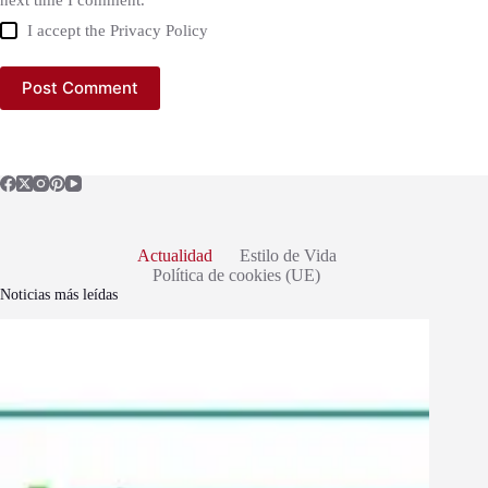
I accept the
Privacy Policy
Post Comment
Actualidad
Estilo de Vida
Política de cookies (UE)
Noticias más leídas