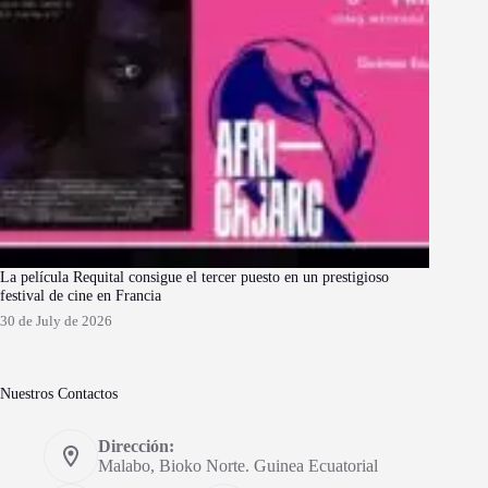
La película Requital consigue el tercer puesto en un prestigioso
festival de cine en Francia
30 de July de 2026
Nuestros Contactos
Dirección:
Malabo, Bioko Norte. Guinea Ecuatorial