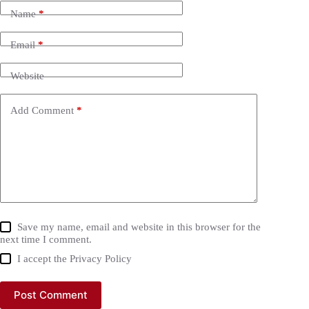
Name
*
Email
*
Website
Add Comment
*
Save my name, email and website in this browser for the
next time I comment.
I accept the
Privacy Policy
Post Comment