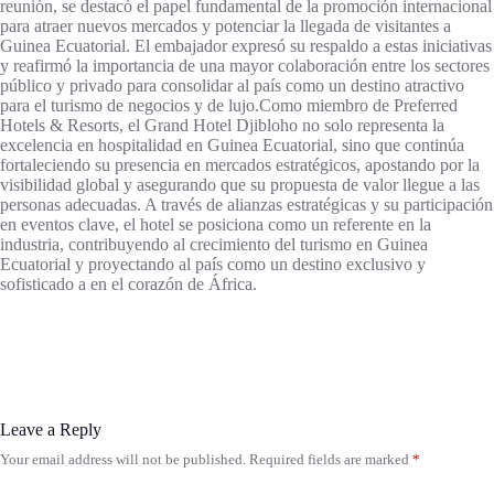
reunión, se destacó el papel fundamental de la promoción internacional
para atraer nuevos mercados y potenciar la llegada de visitantes a
Guinea Ecuatorial. El embajador expresó su respaldo a estas iniciativas
y reafirmó la importancia de una mayor colaboración entre los sectores
público y privado para consolidar al país como un destino atractivo
para el turismo de negocios y de lujo.Como miembro de Preferred
Hotels & Resorts, el Grand Hotel Djibloho no solo representa la
excelencia en hospitalidad en Guinea Ecuatorial, sino que continúa
fortaleciendo su presencia en mercados estratégicos, apostando por la
visibilidad global y asegurando que su propuesta de valor llegue a las
personas adecuadas. A través de alianzas estratégicas y su participación
en eventos clave, el hotel se posiciona como un referente en la
industria, contribuyendo al crecimiento del turismo en Guinea
Ecuatorial y proyectando al país como un destino exclusivo y
sofisticado a en el corazón de África.
Leave a Reply
Your email address will not be published.
Required fields are marked
*