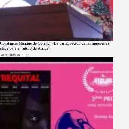
Constancia Mangue de Obiang: «La participación de las mujeres es
clave para el futuro de África»
30 de July de 2026