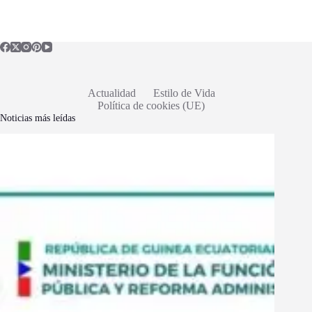
Actualidad
Estilo de Vida
Política de cookies (UE)
Noticias más leídas