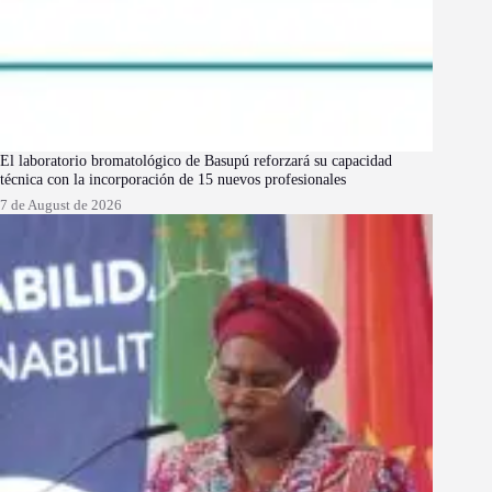
El laboratorio bromatológico de Basupú reforzará su capacidad
técnica con la incorporación de 15 nuevos profesionales
7 de August de 2026