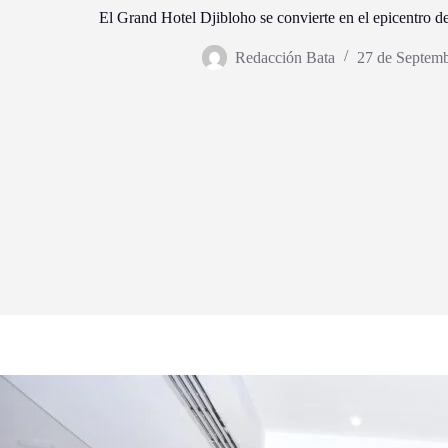
El Grand Hotel Djibloho se convierte en el epicentro d
Redacción Bata
27 de Septem