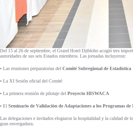
Del 15 al 26 de septiembre, el Grand Hotel Djibloho acogió tres impor
autoridades de sus seis Estados miembros. Las jornadas incluyeron:
• Las reuniones preparatorias del
Comité Subregional de Estadística
• La XI Sesión oficial del Comité
• La primera reunión de pilotaje del
Proyecto HISWACA
• El
Seminario de Validación de Adaptaciones a los Programas de 
Las delegaciones e invitados elogiaron la hospitalidad y la calidad de l
gran envergadura.