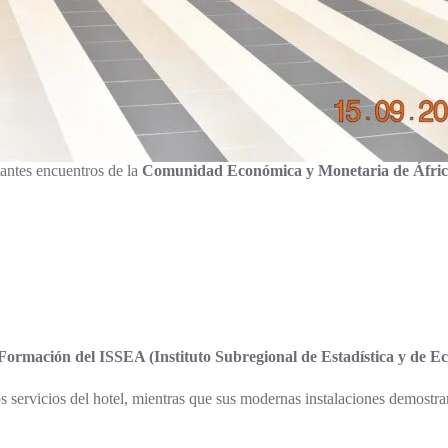
tantes encuentros de la
Comunidad Económica y Monetaria de Áfri
Formación del ISSEA (Instituto Subregional de Estadística y de E
os servicios del hotel, mientras que sus modernas instalaciones demostra