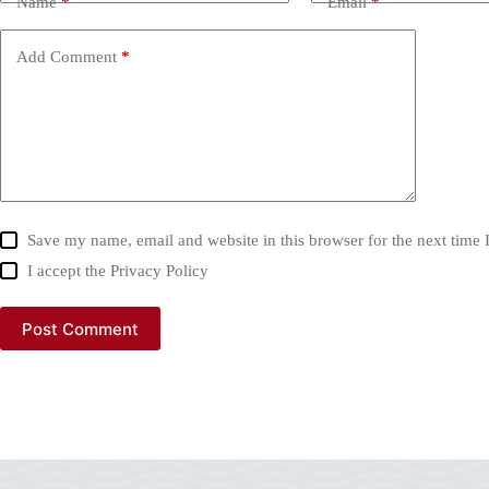
Name
*
Email
*
Add Comment
*
Save my name, email and website in this browser for the next time
I accept the
Privacy Policy
Post Comment