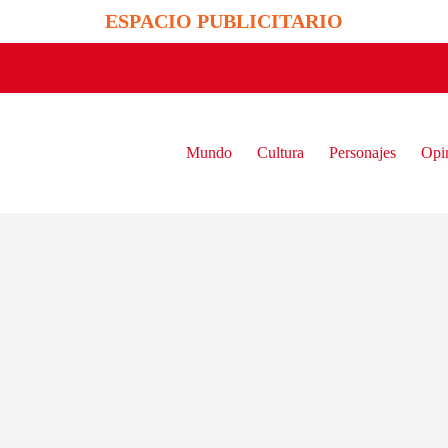
ESPACIO PUBLICITARIO
Mundo
Cultura
Personajes
Opi