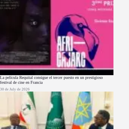
La película Requital consigue el tercer puesto en un prestigioso
festival de cine en Francia
30 de July de 2026