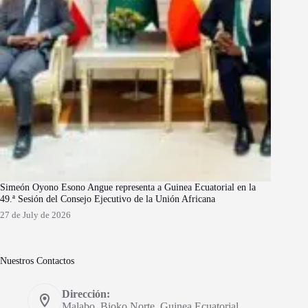
Simeón Oyono Esono Angue representa a Guinea Ecuatorial en la
49.ª Sesión del Consejo Ejecutivo de la Unión Africana
27 de July de 2026
Nuestros Contactos
Dirección:
Malabo, Bioko Norte. Guinea Ecuatorial