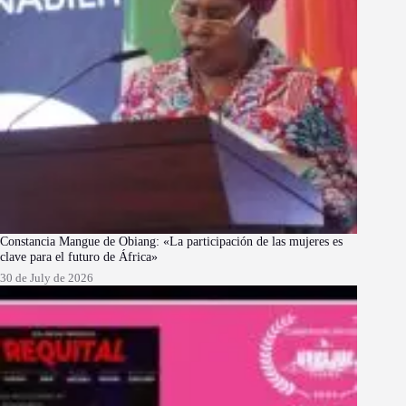
Constancia Mangue de Obiang: «La participación de las mujeres es
clave para el futuro de África»
30 de July de 2026