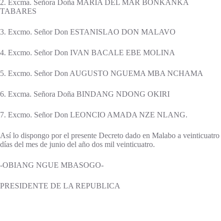
2. Excma. Señora Doña MARIA DEL MAR BONKANKA
TABARES
3. Excmo. Señor Don ESTANISLAO DON MALAVO
4. Excmo. Señor Don IVAN BACALE EBE MOLINA
5. Excmo. Señor Don AUGUSTO NGUEMA MBA NCHAMA
6. Excma. Señora Doña BINDANG NDONG OKIRI
7. Excmo. Señor Don LEONCIO AMADA NZE NLANG.
Así lo dispongo por el presente Decreto dado en Malabo a veinticuatro
días del mes de junio del año dos mil veinticuatro.
-OBIANG NGUE MBASOGO-
PRESIDENTE DE LA REPUBLICA