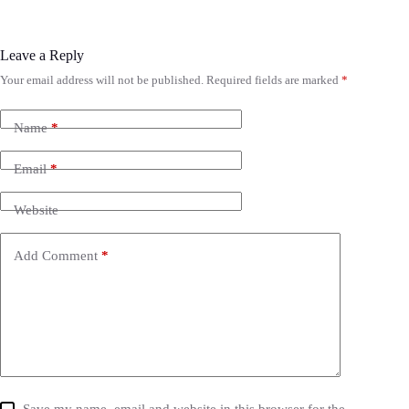
Leave a Reply
Your email address will not be published.
Required fields are marked
*
Name
*
Email
*
Website
Add Comment
*