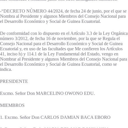
-“DECRETO NÚMERO 44/2024, de fecha 24 de junio, por el que se
Nombra al Presidente y algunos Miembros del Consejo Nacional para
el Desarrollo Económico y Social de Guinea Ecuatorial.
De conformidad con lo dispuesto en el Artículo 3.3 de la Ley Orgánica
número 3/2012, de fecha 16 de noviembre, por la que se Regula el
Consejo Nacional para el Desarrollo Económico y Social de Guinea
Ecuatorial y, en uso de las facultades que Me confieren los Artículos
41, inciso h) y 114.1 de la Ley Fundamental del Estado, vengo en
Nombrar al Presidente y algunos Miembros del Consejo Nacional para
el Desarrollo Económico y Social de Guinea Ecuatorial, como se
indica.
PRESIDENTE
Excmo. Señor Don MARCELINO OWONO EDU.
MIEMBROS
1. Excmo. Señor Don CARLOS DAMIAN BACA EBORO