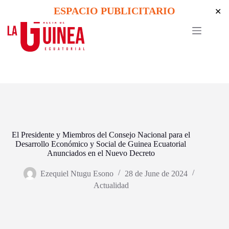
Skip
ESPACIO PUBLICITARIO
✕
to
content
El Presidente y Miembros del Consejo Nacional para el
Desarrollo Económico y Social de Guinea Ecuatorial
Anunciados en el Nuevo Decreto
Ezequiel Ntugu Esono
28 de June de 2024
Actualidad