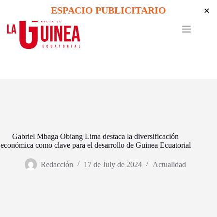
Skip
ESPACIO PUBLICITARIO
✕
to
content
Gabriel Mbaga Obiang Lima destaca la diversificación
económica como clave para el desarrollo de Guinea Ecuatorial
Redacción
17 de July de 2024
Actualidad