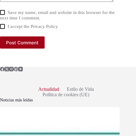
Save my name, email and website in this browser for the
next time I comment.
I accept the
Privacy Policy
Post Comment
Actualidad
Estilo de Vida
Política de cookies (UE)
Noticias más leídas