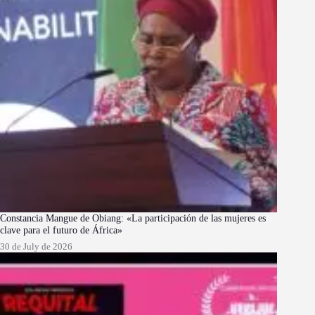
Constancia Mangue de Obiang: «La participación de las mujeres es
clave para el futuro de África»
30 de July de 2026