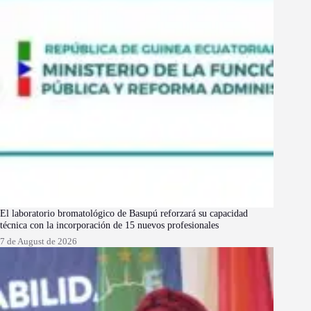
El laboratorio bromatológico de Basupú reforzará su capacidad
técnica con la incorporación de 15 nuevos profesionales
7 de August de 2026