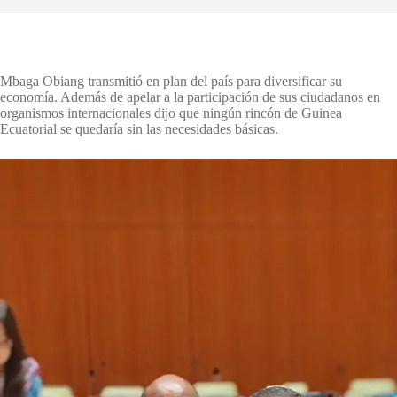
Mbaga Obiang transmitió en plan del país para diversificar su
economía. Además de apelar a la participación de sus ciudadanos en
organismos internacionales dijo que ningún rincón de Guinea
Ecuatorial se quedaría sin las necesidades básicas.