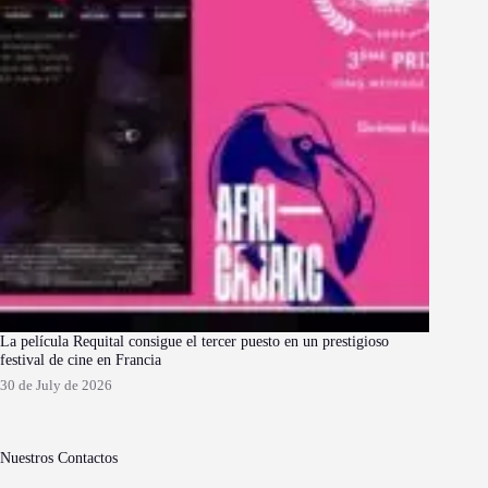
La película Requital consigue el tercer puesto en un prestigioso
festival de cine en Francia
30 de July de 2026
Nuestros Contactos