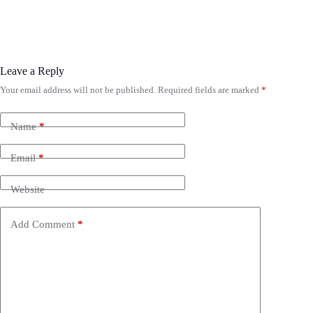
Leave a Reply
Your email address will not be published.
Required fields are marked
*
Name
*
Email
*
Website
Add Comment
*