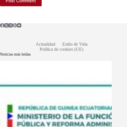
Post Comment
Actualidad
Estilo de Vida
Política de cookies (UE)
Noticias más leídas