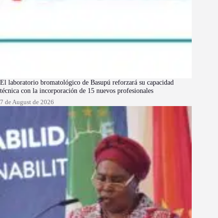
El laboratorio bromatológico de Basupú reforzará su capacidad
técnica con la incorporación de 15 nuevos profesionales
7 de August de 2026