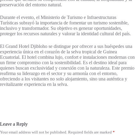
preservación del entorno natural.
Durante el evento, el Ministerio de Turismo e Infraestructuras
Turísticas subrayó la importancia de fomentar un turismo sostenible,
inclusivo y transformador. Su objetivo es generar oportunidades,
proteger los recursos naturales y valorar la identidad cultural del país.
El Grand Hotel Djibloho se distingue por ofrecer a sus huéspedes una
experiencia única en el corazón de la selva tropical de Guinea
Ecuatorial. El hotel combina lujo, confort e instalaciones modernas con
un firme compromiso con la sostenibilidad. Es el destino ideal para
quienes buscan exclusividad y conexión con la naturaleza. Este premio
reafirma su liderazgo en el sector y su armonía con el entorno,
ofreciendo a los visitantes no solo alojamiento, sino una auténtica y
revitalizante experiencia en la selva.
Leave a Reply
Your email address will not be published.
Required fields are marked
*