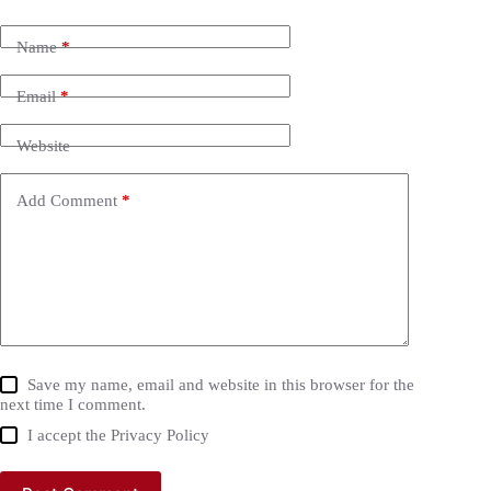
Name
*
Email
*
Website
Add Comment
*
Save my name, email and website in this browser for the
next time I comment.
I accept the
Privacy Policy