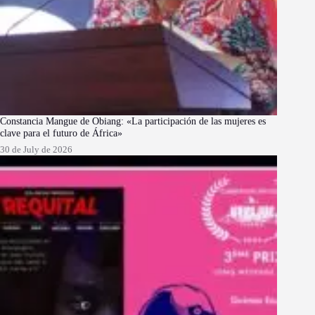
Constancia Mangue de Obiang: «La participación de las mujeres es
clave para el futuro de África»
30 de July de 2026