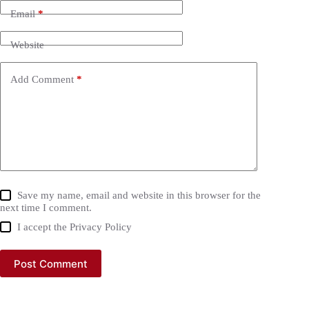
Email
*
Website
Add Comment
*
Save my name, email and website in this browser for the
next time I comment.
I accept the
Privacy Policy
Post Comment