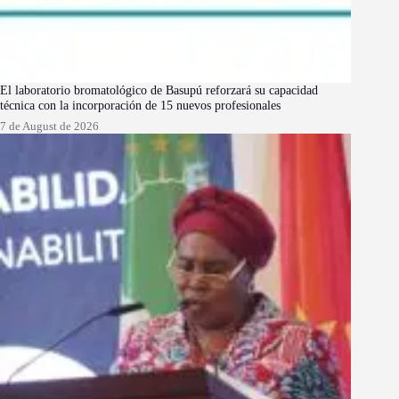
El laboratorio bromatológico de Basupú reforzará su capacidad
técnica con la incorporación de 15 nuevos profesionales
7 de August de 2026