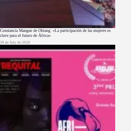
Constancia Mangue de Obiang: «La participación de las mujeres es
clave para el futuro de África»
30 de July de 2026