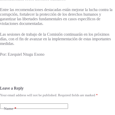
Entre las recomendaciones destacadas están mejorar la lucha contra la
corrupción, fortalecer la protección de los derechos humanos y
garantizar las libertades fundamentales en casos específicos de
violaciones documentadas.
Las sesiones de trabajo de la Comisión continuarán en los próximos
días, con el fin de avanzar en la implementación de estas importantes
medidas.
Por: Ezequiel Ntugu Esono
Leave a Reply
Your email address will not be published.
Required fields are marked
*
Name
*