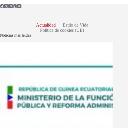
Actualidad
Estilo de Vida
Política de cookies (UE)
Noticias más leídas