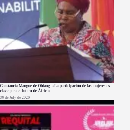
Constancia Mangue de Obiang: «La participación de las mujeres es
clave para el futuro de África»
30 de July de 2026