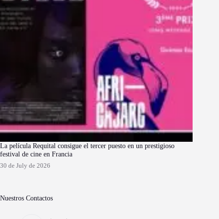
La película Requital consigue el tercer puesto en un prestigioso
festival de cine en Francia
30 de July de 2026
Nuestros Contactos