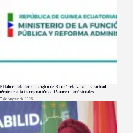
El laboratorio bromatológico de Basupú reforzará su capacidad
técnica con la incorporación de 15 nuevos profesionales
7 de August de 2026