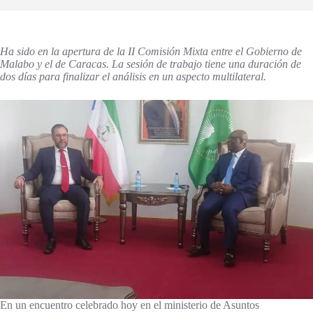
Ha sido
en la apertura de la II Comisión Mixta
entre el Gobierno de
Malabo y el de Caracas
. La sesión de trabajo tiene una duración de
dos días
para finalizar el análisis en un aspecto multilateral.
En un encuentro celebrado hoy en el ministerio de Asuntos