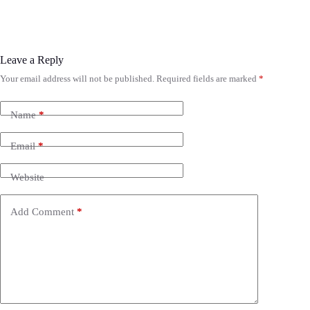
Leave a Reply
Your email address will not be published.
Required fields are marked
*
Name
*
Email
*
Website
Add Comment
*