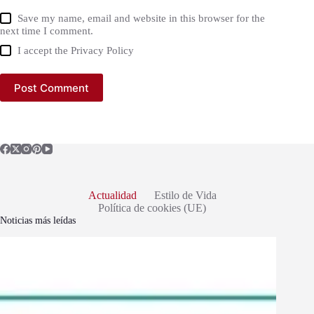
Save my name, email and website in this browser for the
next time I comment.
I accept the
Privacy Policy
Post Comment
Actualidad
Estilo de Vida
Política de cookies (UE)
Noticias más leídas