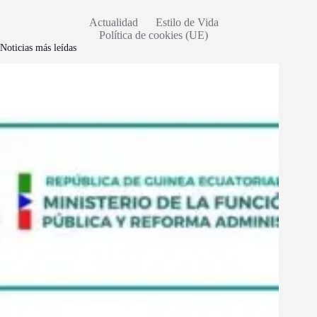
Actualidad
Estilo de Vida
Política de cookies (UE)
Noticias más leídas