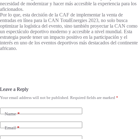
necesidad de modernizar y hacer más accesible la experiencia para los
aficionados.
Por lo que, esta decisión de la CAF de implementar la venta de
entradas en línea para la CAN TotalEnergies 2023, no solo busca
optimizar la logística del evento, sino también proyectar la CAN como
un espectáculo deportivo moderno y accesible a nivel mundial. Esta
estrategia puede tener un impacto positivo en la participación y el
interés en uno de los eventos deportivos más destacados del continente
africano.
Leave a Reply
Your email address will not be published.
Required fields are marked
*
Name
*
Email
*