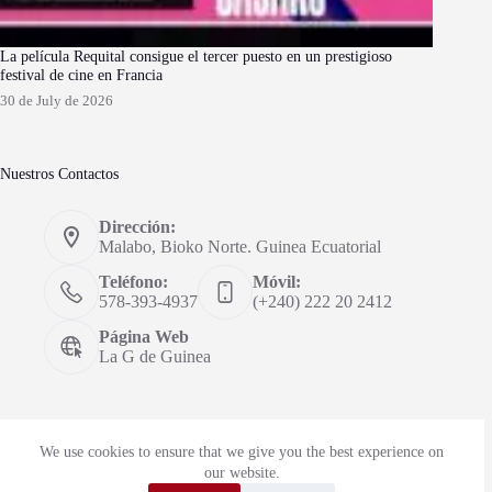
La película Requital consigue el tercer puesto en un prestigioso
festival de cine en Francia
30 de July de 2026
Nuestros Contactos
Dirección:
Malabo, Bioko Norte. Guinea Ecuatorial
Teléfono:
Móvil:
578-393-4937
(+240) 222 20 2412
Página Web
La G de Guinea
We use cookies to ensure that we give you the best experience on
Visitas: 84720
our website.