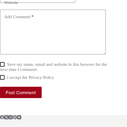
Website
Add Comment
*
Save my name, email and website in this browser for the
next time I comment.
I accept the
Privacy Policy
Post Comment