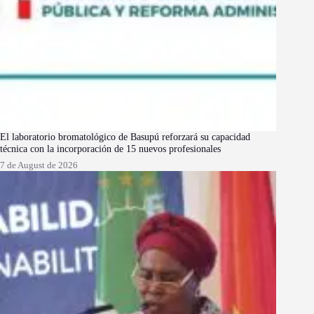
El laboratorio bromatológico de Basupú reforzará su capacidad
técnica con la incorporación de 15 nuevos profesionales
7 de August de 2026