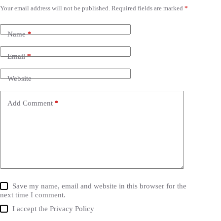
Your email address will not be published.
Required fields are marked
*
Name
*
Email
*
Website
Add Comment
*
Save my name, email and website in this browser for the
next time I comment.
I accept the
Privacy Policy