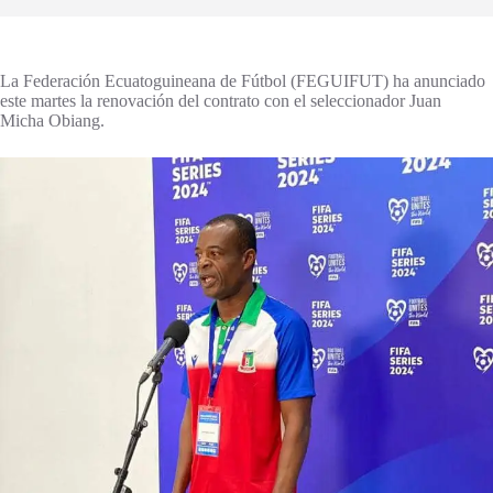
La Federación Ecuatoguineana de Fútbol (FEGUIFUT) ha anunciado
este martes la renovación del contrato con el seleccionador Juan
Micha Obiang.