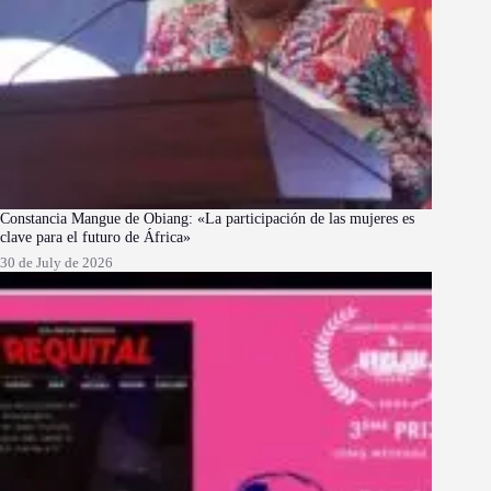
Constancia Mangue de Obiang: «La participación de las mujeres es
clave para el futuro de África»
30 de July de 2026