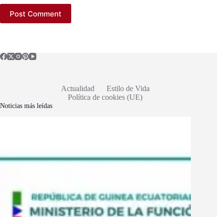
Post Comment
Actualidad
Estilo de Vida
Política de cookies (UE)
Noticias más leídas