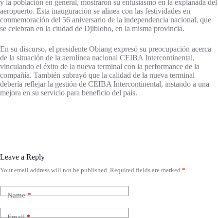
y la población en general, mostraron su entusiasmo en la explanada del
aeropuerto. Esta inauguración se alinea con las festividades en
conmemoración del 56 aniversario de la independencia nacional, que
se celebran en la ciudad de Djibloho, en la misma provincia.
En su discurso, el presidente Obiang expresó su preocupación acerca
de la situación de la aerolínea nacional CEIBA Intercontinental,
vinculando el éxito de la nueva terminal con la performance de la
compañía. También subrayó que la calidad de la nueva terminal
debería reflejar la gestión de CEIBA Intercontinental, instando a una
mejora en su servicio para beneficio del país.
Leave a Reply
Your email address will not be published.
Required fields are marked
*
Name
*
Email
*