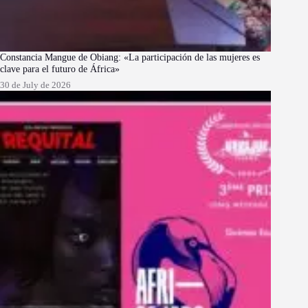
Constancia Mangue de Obiang: «La participación de las mujeres es
clave para el futuro de África»
30 de July de 2026