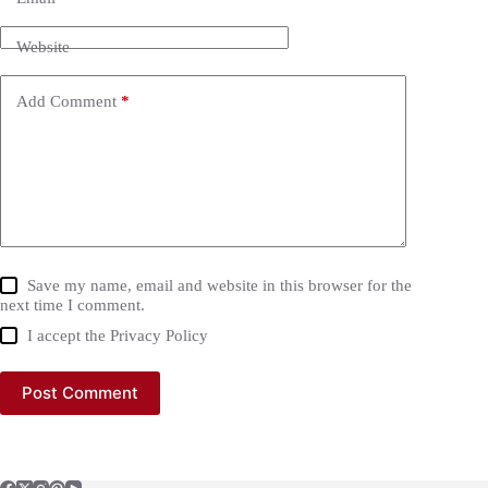
Website
Add Comment
*
Save my name, email and website in this browser for the
next time I comment.
I accept the
Privacy Policy
Post Comment