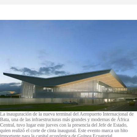
La inauguración de la nueva terminal del Aeropuerto Internacional de
Bata, una de las infraestructuras más grandes y modernas de África
Central, tuvo lugar este jueves con la presencia del Jefe de Estado,
quien realizó el corte de cinta inaugural. Este evento marca un hito
importante para la capital económica de Guinea Ecuatorial.