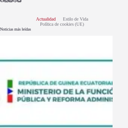
Actualidad
Estilo de Vida
Política de cookies (UE)
Noticias más leídas