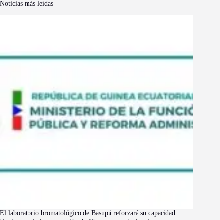
Noticias más leídas
El laboratorio bromatológico de Basupú reforzará su capacidad