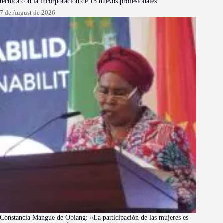
técnica con la incorporación de 15 nuevos profesionales
7 de August de 2026
Constancia Mangue de Obiang: «La participación de las mujeres es