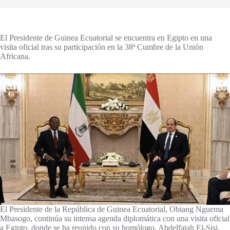
El Presidente de Guinea Ecuatorial se encuentra en Egipto en una
visita oficial tras su participación en la 38ª Cumbre de la Unión
Africana.
El Presidente de la República de Guinea Ecuatorial, Obiang Nguema
Mbasogo, continúa su intensa agenda diplomática con una visita oficial
a Egipto, donde se ha reunido con su homólogo, Abdelfatah El-Sisi,