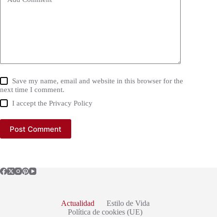
Save my name, email and website in this browser for the
next time I comment.
I accept the
Privacy Policy
Post Comment
Actualidad
Estilo de Vida
Política de cookies (UE)