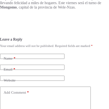
llevando felicidad a miles de hogares. Este viernes será el turno de
Mongomo
, capital de la provincia de Wele-Nzas.
Leave a Reply
Your email address will not be published.
Required fields are marked
*
Name
*
Email
*
Website
Add Comment
*