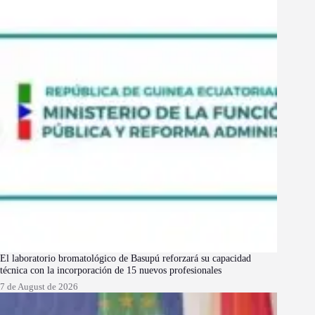
El laboratorio bromatológico de Basupú reforzará su capacidad
técnica con la incorporación de 15 nuevos profesionales
7 de August de 2026