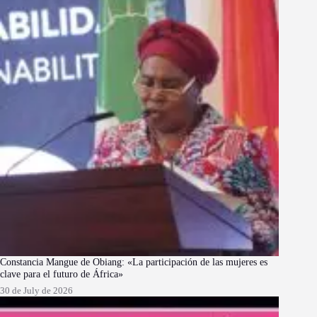
Constancia Mangue de Obiang: «La participación de las mujeres es
clave para el futuro de África»
30 de July de 2026