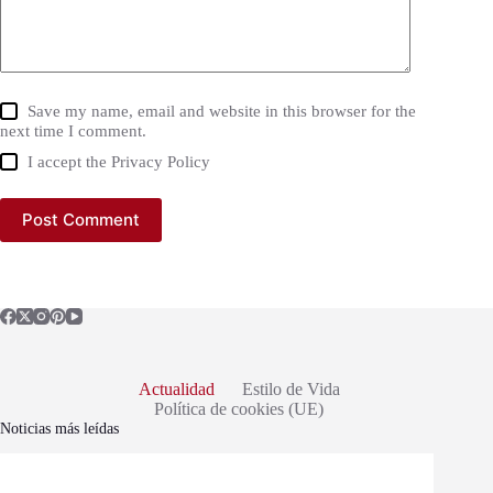
Save my name, email and website in this browser for the
next time I comment.
I accept the
Privacy Policy
Post Comment
Actualidad
Estilo de Vida
Política de cookies (UE)
Noticias más leídas