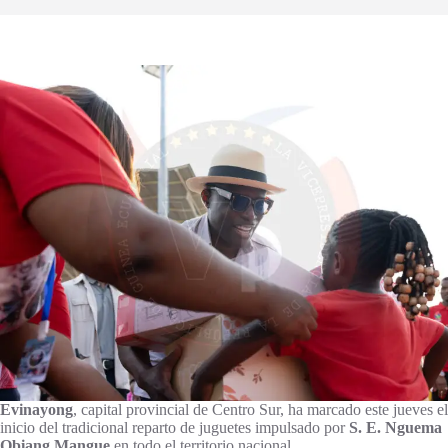
Evinayong
, capital provincial de Centro Sur, ha marcado este jueves el
inicio del tradicional reparto de juguetes impulsado por
S. E. Nguema
Obiang Mangue
en todo el territorio nacional.