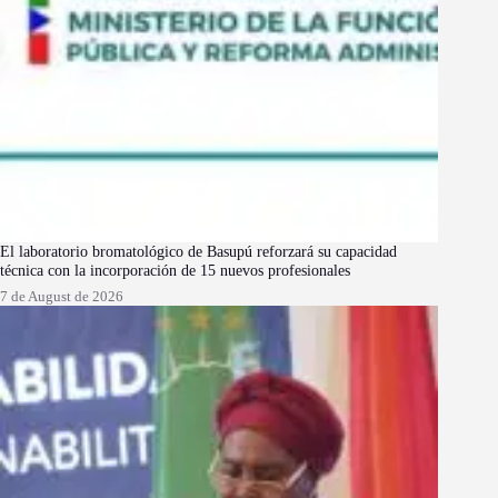
El laboratorio bromatológico de Basupú reforzará su capacidad
técnica con la incorporación de 15 nuevos profesionales
7 de August de 2026