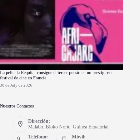
La película Requital consigue el tercer puesto en un prestigioso
festival de cine en Francia
30 de July de 2026
Nuestros Contactos
Dirección:
Malabo, Bioko Norte. Guinea Ecuatorial
Teléfono:
Móvil: