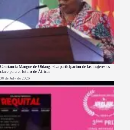
Constancia Mangue de Obiang: «La participación de las mujeres es
clave para el futuro de África»
30 de July de 2026