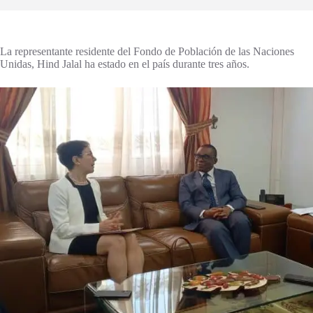
La representante residente del Fondo de Población de las Naciones
Unidas, Hind Jalal ha estado en el país durante tres años.