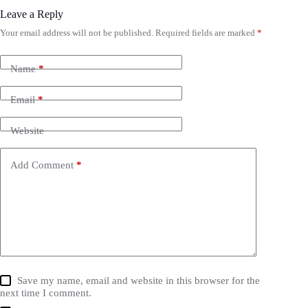
Leave a Reply
Your email address will not be published.
Required fields are marked
*
Name
*
Email
*
Website
Add Comment
*
Save my name, email and website in this browser for the
next time I comment.