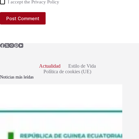
I accept the
Privacy Policy
Post Comment
Actualidad
Estilo de Vida
Política de cookies (UE)
Noticias más leídas