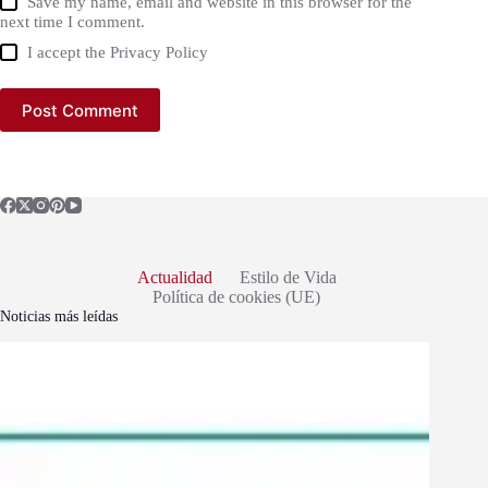
Save my name, email and website in this browser for the
next time I comment.
I accept the
Privacy Policy
Post Comment
Actualidad
Estilo de Vida
Política de cookies (UE)
Noticias más leídas