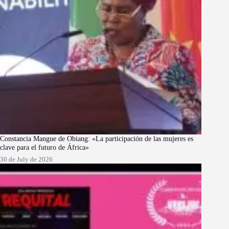
Constancia Mangue de Obiang: «La participación de las mujeres es
clave para el futuro de África»
30 de July de 2026