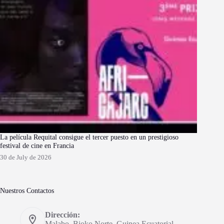
La película Requital consigue el tercer puesto en un prestigioso
festival de cine en Francia
30 de July de 2026
Nuestros Contactos
Dirección:
Malabo, Bioko Norte. Guinea Ecuatorial