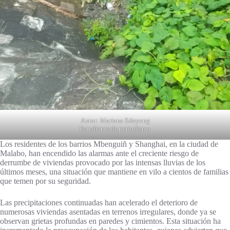
Autor: Mariana Edayong
Estudiante de periodismo
Los residentes de los barrios Mbenguiñ y Shanghai, en la ciudad de
Malabo, han encendido las alarmas ante el creciente riesgo de
derrumbe de viviendas provocado por las intensas lluvias de los
últimos meses, una situación que mantiene en vilo a cientos de familias
que temen por su seguridad.
Las precipitaciones continuadas han acelerado el deterioro de
numerosas viviendas asentadas en terrenos irregulares, donde ya se
observan grietas profundas en paredes y cimientos. Esta situación ha