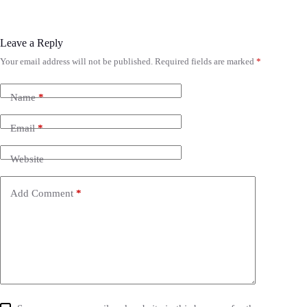
Leave a Reply
Your email address will not be published.
Required fields are marked
*
Name
*
Email
*
Website
Add Comment
*