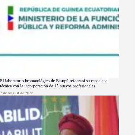
El laboratorio bromatológico de Basupú reforzará su capacidad
técnica con la incorporación de 15 nuevos profesionales
7 de August de 2026