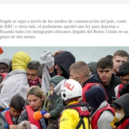
Según se supo a través de los medios de comunicación del país, como
la BBC y otros más, el parlamento aprobó una ley para deportar a
Ruanda todos los inmigrantes africanos ilegales del Reino Unido en un
plazo de tres meses.