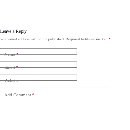
Leave a Reply
Your email address will not be published.
Required fields are marked
*
Name
*
Email
*
Website
Add Comment
*