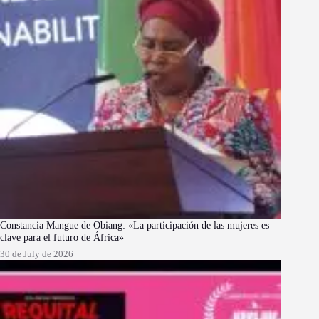
Constancia Mangue de Obiang: «La participación de las mujeres es
clave para el futuro de África»
30 de July de 2026