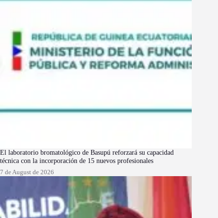
El laboratorio bromatológico de Basupú reforzará su capacidad
técnica con la incorporación de 15 nuevos profesionales
7 de August de 2026