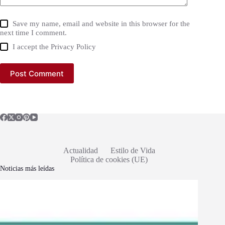
Save my name, email and website in this browser for the
next time I comment.
I accept the
Privacy Policy
Post Comment
Actualidad
Estilo de Vida
Política de cookies (UE)
Noticias más leídas