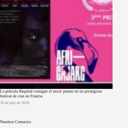
La película Requital consigue el tercer puesto en un prestigioso
festival de cine en Francia
30 de July de 2026
Nuestros Contactos