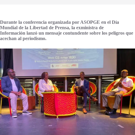
Durante la conferencia organizada por ASOPGE en el Día
Mundial de la Libertad de Prensa, la exministra
de
Información
lanzó un mensaje contundente sobre los peligros que
acechan al periodismo.