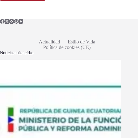
Actualidad
Estilo de Vida
Política de cookies (UE)
Noticias más leídas