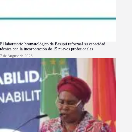
El laboratorio bromatológico de Basupú reforzará su capacidad
técnica con la incorporación de 15 nuevos profesionales
7 de August de 2026