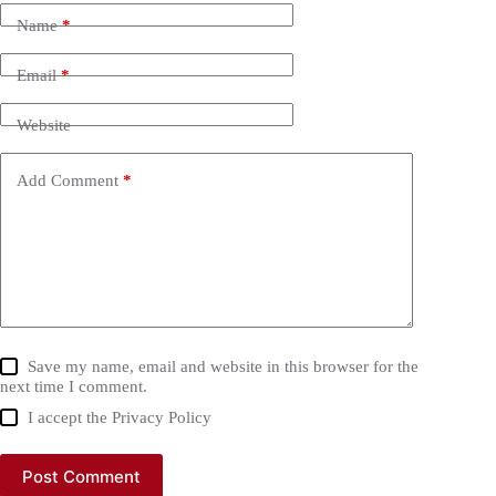
Name
*
Email
*
Website
Add Comment
*
Save my name, email and website in this browser for the
next time I comment.
I accept the
Privacy Policy
Post Comment