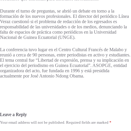
Durante el turno de preguntas, se abrió un debate en torno a la
formación de los nuevos profesionales. El director del periódico Línea
Veraz cuestionó si el problema de redacción de los egresados es
responsabilidad de las universidades o de los medios, denunciando la
falta de espacios de práctica como periódicos en la Universidad
Nacional de Guinea Ecuatorial (UNGE).
La conferencia tuvo lugar en el Centro Cultural Francés de Malabo y
reunió a cerca de 90 personas, entre periodistas en activo y estudiantes.
El tema central fue “Libertad de expresión, prensa y su implicación en
el ejercicio del periodismo en Guinea Ecuatorial”. ASOPGE, entidad
organizadora del acto, fue fundada en 1996 y está presidida
actualmente por José Antonio Ndong Obama.
Leave a Reply
Your email address will not be published.
Required fields are marked
*