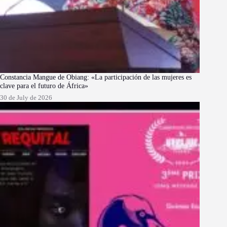
Constancia Mangue de Obiang: «La participación de las mujeres es
clave para el futuro de África»
30 de July de 2026