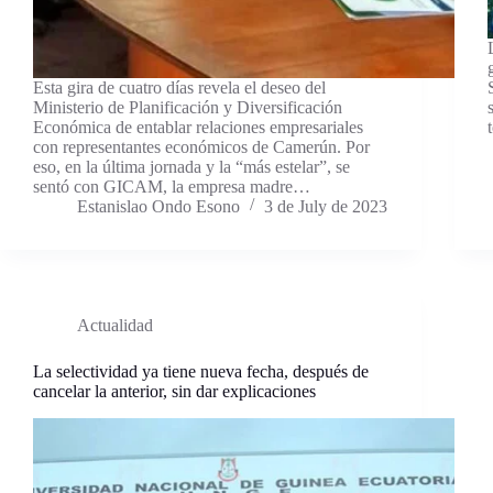
Esta gira de cuatro días revela el deseo del
Ministerio de Planificación y Diversificación
Económica de entablar relaciones empresariales
con representantes económicos de Camerún. Por
eso, en la última jornada y la “más estelar”, se
sentó con GICAM, la empresa madre…
Estanislao Ondo Esono
3 de July de 2023
Actualidad
La selectividad ya tiene nueva fecha, después de
cancelar la anterior, sin dar explicaciones