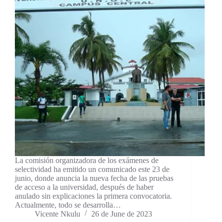
La comisión organizadora de los exámenes de
selectividad ha emitido un comunicado este 23 de
junio, donde anuncia la nueva fecha de las pruebas
de acceso a la universidad, después de haber
anulado sin explicaciones la primera convocatoria.
Actualmente, todo se desarrolla…
Vicente Nkulu
26 de June de 2023