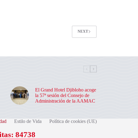
NEXT
El Grand Hotel Djibloho acoge
la 57ª sesión del Consejo de
Administración de la AAMAC
dad
Estilo de Vida
Política de cookies (UE)
itas: 84738