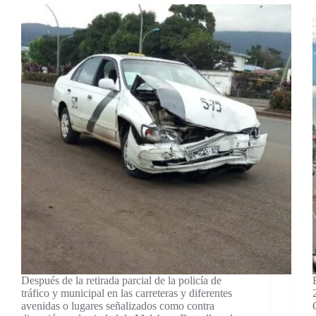
Después de la retirada parcial de la policía de
tráfico y municipal en las carreteras y diferentes
avenidas o lugares señalizados como contra