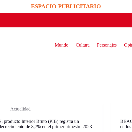
ESPACIO PUBLICITARIO
Mundo
Cultura
Personajes
Opi
Actualidad
El producto Interior Bruto (PIB) registra un
BEAC: 
decrecimiento de 8,7% en el primer trimestre 2023
en los