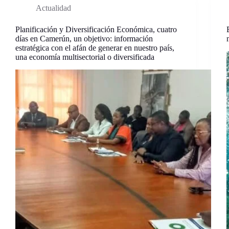
Actualidad
Planificación y Diversificación Económica, cuatro
días en Camerún, un objetivo: información
estratégica con el afán de generar en nuestro país,
una economía multisectorial o diversificada