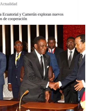
Actualidad
a Ecuatorial y Camerún exploran nuevos
os de cooperación