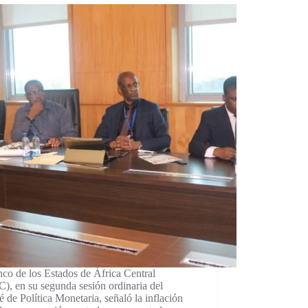
co de los Estados de África Central
, en su segunda sesión ordinaria del
 de Política Monetaria, señaló la inflación