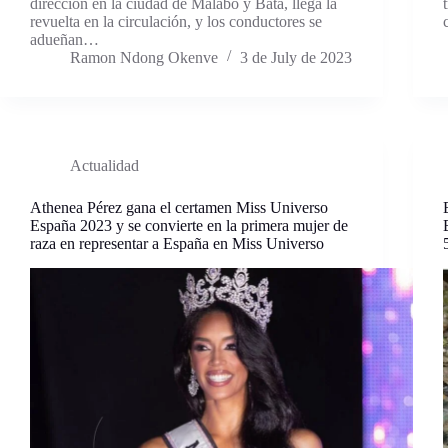
dirección en la ciudad de Malabo y Bata, llega la
revuelta en la circulación, y los conductores se
adueñan…
Ramon Ndong Okenve
3 de July de 2023
Actualidad
Athenea Pérez gana el certamen Miss Universo
España 2023 y se convierte en la primera mujer de
raza en representar a España en Miss Universo