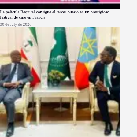
La película Requital consigue el tercer puesto en un prestigioso
festival de cine en Francia
30 de July de 2026