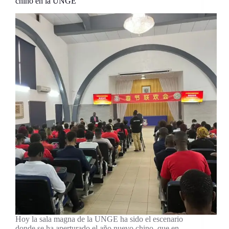
chino en la UNGE
Hoy la sala magna de la UNGE ha sido el escenario
donde se ha aperturado el año nuevo chino, que en