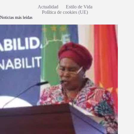
Actualidad
Estilo de Vida
Política de cookies (UE)
Noticias más leídas