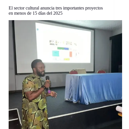
El sector cultural anuncia tres importantes proyectos
en menos de 15 días del 2025