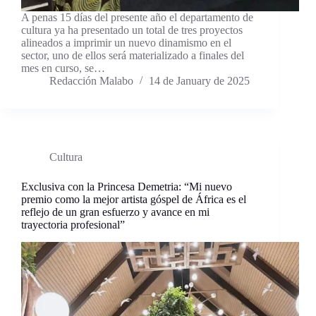
A penas 15 días del presente año el departamento de
cultura ya ha presentado un total de tres proyectos
alineados a imprimir un nuevo dinamismo en el
sector, uno de ellos será materializado a finales del
mes en curso, se…
Redacción Malabo
14 de January de 2025
Cultura
Exclusiva con la Princesa Demetria: “Mi nuevo
premio como la mejor artista góspel de África es el
reflejo de un gran esfuerzo y avance en mi
trayectoria profesional”