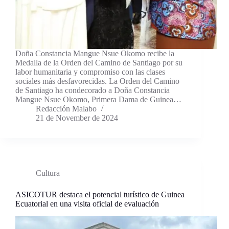
Doña Constancia Mangue Nsue Okomo recibe la
Medalla de la Orden del Camino de Santiago por su
labor humanitaria y compromiso con las clases
sociales más desfavorecidas. La Orden del Camino
de Santiago ha condecorado a Doña Constancia
Mangue Nsue Okomo, Primera Dama de Guinea…
Redacción Malabo
21 de November de 2024
Cultura
ASICOTUR destaca el potencial turístico de Guinea
Ecuatorial en una visita oficial de evaluación