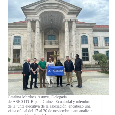
Catalina Martínez Asumu, Delegada
de ASICOTUR para Guinea Ecuatorial y miembro
de la junta ejecutiva de la asociación, encabezó una
visita oficial del 17 al 20 de noviembre para analizar