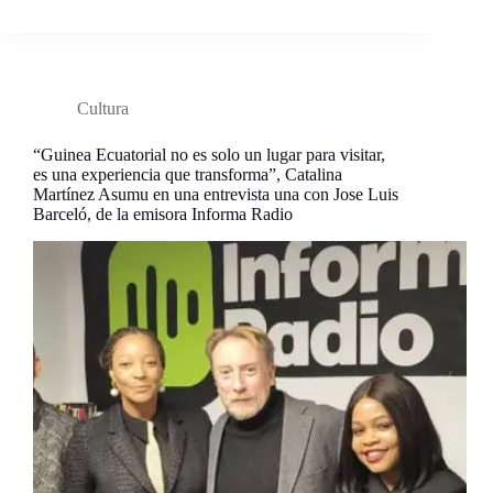
Cultura
“Guinea Ecuatorial no es solo un lugar para visitar,
es una experiencia que transforma”, Catalina
Martínez Asumu en una entrevista una con Jose Luis
Barceló, de la emisora Informa Radio