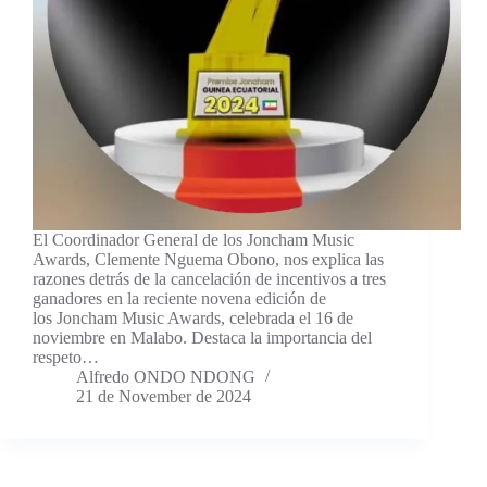
El Coordinador General de los Joncham Music
Awards, Clemente Nguema Obono, nos explica las
razones detrás de la cancelación de incentivos a tres
ganadores en la reciente novena edición de
los Joncham Music Awards, celebrada el 16 de
noviembre en Malabo. Destaca la importancia del
respeto…
Alfredo ONDO NDONG
21 de November de 2024