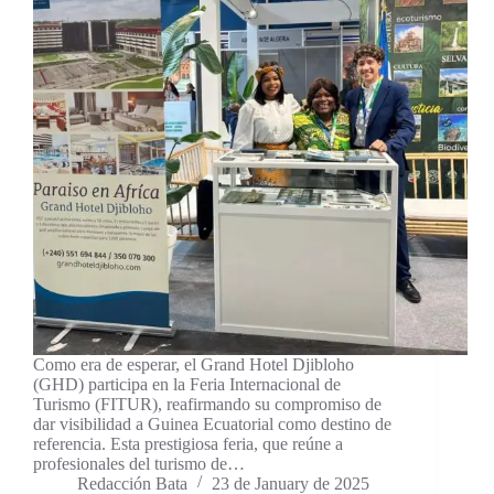
Como era de esperar, el Grand Hotel Djibloho
(GHD) participa en la Feria Internacional de
Turismo (FITUR), reafirmando su compromiso de
dar visibilidad a Guinea Ecuatorial como destino de
referencia. Esta prestigiosa feria, que reúne a
profesionales del turismo de…
Redacción Bata
23 de January de 2025