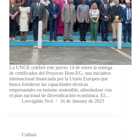
La UNGE celebró este jueves 14 de enero la entrega
de certificados del Proyecto Host-EG, una iniciativa
internacional financiada por la Unión Europea que
busca fortalecer las capacidades técnicas
empresariales en turismo sostenible, alineándose con
el plan nacional de diversificación económica. El…
Leovigildo Nvó
16 de January de 2025
Cultura