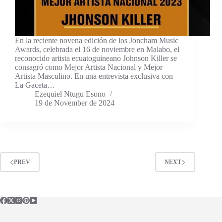
En la reciente novena edición de los Joncham Music
Awards, celebrada el 16 de noviembre en Malabo, el
reconocido artista ecuatoguineano Johnson Killer se
consagró como Mejor Artista Nacional y Mejor
Artista Masculino. En una entrevista exclusiva con
La Gaceta…
Ezequiel Ntugu Esono
19 de November de 2024
PREV
NEXT