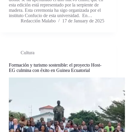
esta edición está representado por la serpiente de
madera. Esta ceremonia ha sigo organizada por el
instituto Confucio de esta universidad. En…
Redacción Malabo
17 de January de 2025
Cultura
Formación y turismo sostenible: el proyecto Host-
EG culmina con éxito en Guinea Ecuatorial