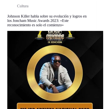
Cultura
Johnson Killer habla sobre su evolución y logros en
los Joncham Music Awards 2023: «Este
reconocimiento es solo el comienzo»