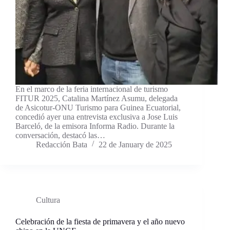
En el marco de la feria internacional de turismo
FITUR 2025, Catalina Martínez Asumu, delegada
de Asicotur-ONU Turismo para Guinea Ecuatorial,
concedió ayer una entrevista exclusiva a Jose Luis
Barceló, de la emisora Informa Radio. Durante la
conversación, destacó las…
Redacción Bata
22 de January de 2025
Cultura
Celebración de la fiesta de primavera y el año nuevo