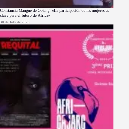
Constancia Mangue de Obiang: «La participación de las mujeres es
clave para el futuro de África»
30 de July de 2026