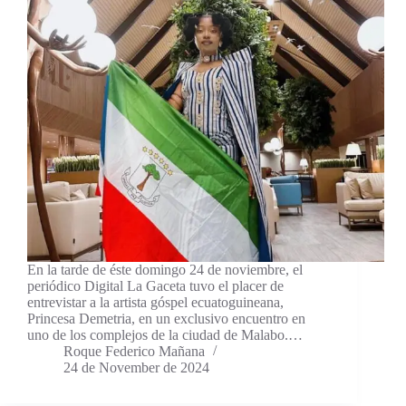
En la tarde de éste domingo 24 de noviembre, el
periódico Digital La Gaceta tuvo el placer de
entrevistar a la artista góspel ecuatoguineana,
Princesa Demetria, en un exclusivo encuentro en
uno de los complejos de la ciudad de Malabo.…
Roque Federico Mañana
24 de November de 2024