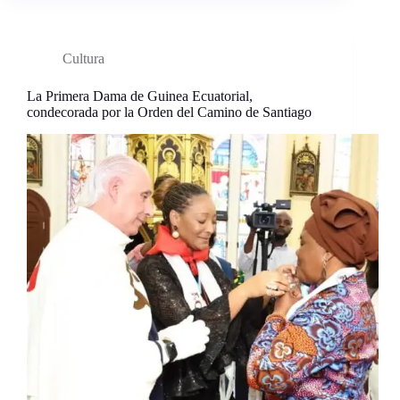
Cultura
La Primera Dama de Guinea Ecuatorial,
condecorada por la Orden del Camino de Santiago