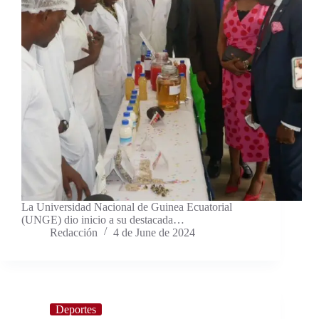
La Universidad Nacional de Guinea Ecuatorial
(UNGE) dio inicio a su destacada…
Redacción
4 de June de 2024
Deportes