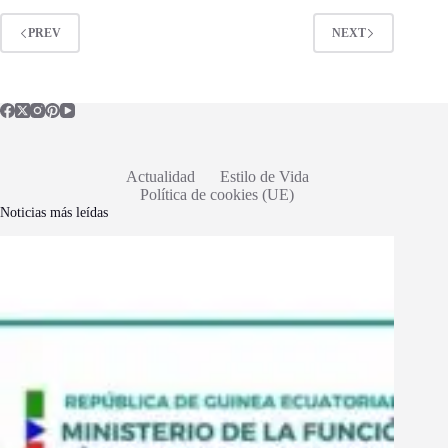
PREV
NEXT
Actualidad
Estilo de Vida
Política de cookies (UE)
Noticias más leídas