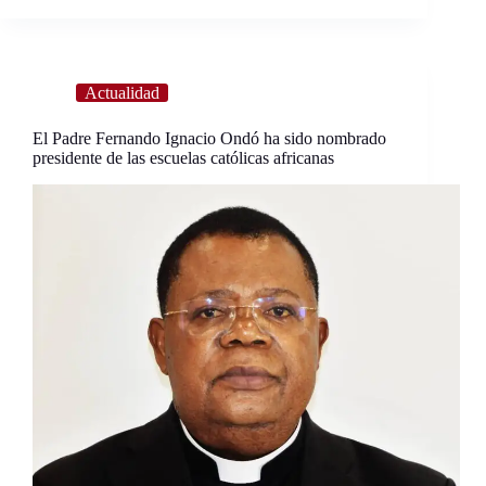
Actualidad
El Padre Fernando Ignacio Ondó ha sido nombrado
presidente de las escuelas católicas africanas