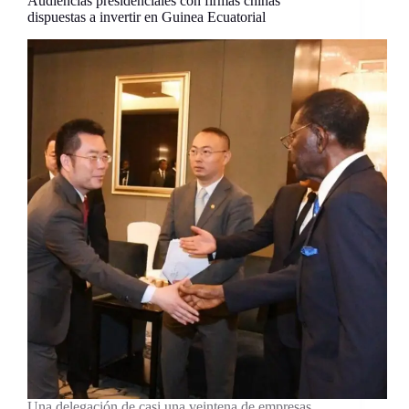
Audiencias presidenciales con firmas chinas
dispuestas a invertir en Guinea Ecuatorial
Una delegación de casi una veintena de empresas