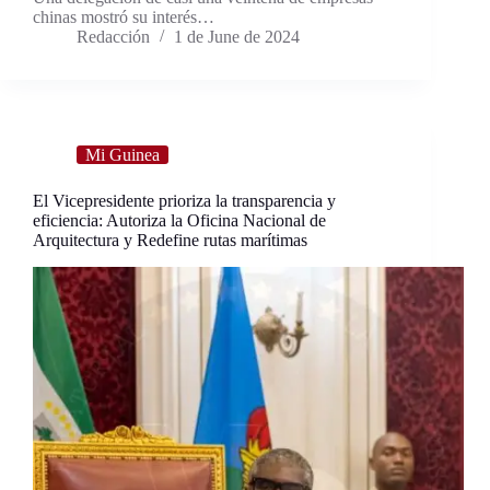
chinas mostró su interés…
Redacción
1 de June de 2024
Mi Guinea
El Vicepresidente prioriza la transparencia y
eficiencia: Autoriza la Oficina Nacional de
Arquitectura y Redefine rutas marítimas