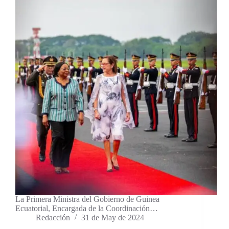
La Primera Ministra del Gobierno de Guinea
Ecuatorial, Encargada de la Coordinación…
Redacción
31 de May de 2024