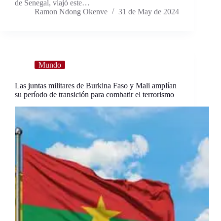
de Senegal, viajó este…
Ramon Ndong Okenve
31 de May de 2024
Mundo
Las juntas militares de Burkina Faso y Mali amplían
su período de transición para combatir el terrorismo