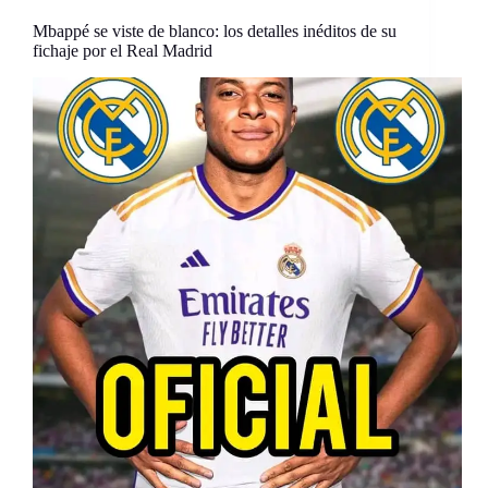
Mbappé se viste de blanco: los detalles inéditos de su
fichaje por el Real Madrid