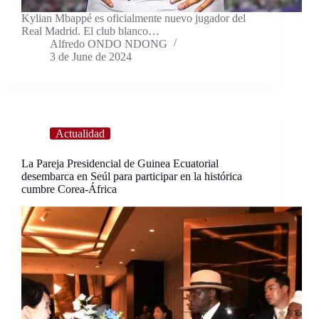
Kylian Mbappé es oficialmente nuevo jugador del
Real Madrid. El club blanco…
Alfredo ONDO NDONG
3 de June de 2024
Actualidad
La Pareja Presidencial de Guinea Ecuatorial
desembarca en Seúl para participar en la histórica
cumbre Corea-África