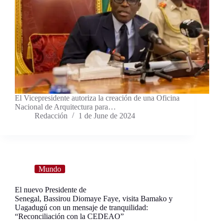
El Vicepresidente autoriza la creación de una Oficina
Nacional de Arquitectura para…
Redacción
1 de June de 2024
Mundo
El nuevo Presidente de
Senegal, Bassirou Diomaye Faye, visita Bamako y
Uagadugú con un mensaje de tranquilidad:
“Reconciliación con la CEDEAO”