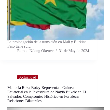
La prolongación de la transición en Mali y Burkina
Faso tiene su…
Ramon Ndong Okenve
31 de May de 2024
Actualidad
Manuela Roka Botey Representa a Guinea
Ecuatorial en la Investidura de Nayib Bukele en El
Salvador: Compromiso Histórico en Fortalecer
Relaciones Bilaterales