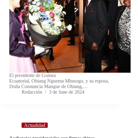
El presidente de Guinea
Ecuatorial, Obiang Nguema Mbasogo, y su esposa,
Doña Constancia Mangue de Obiang,…
Redacción
3 de June de 2024
Actualidad