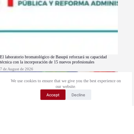
El laboratorio bromatológico de Basupú reforzará su capacidad
técnica con la incorporación de 15 nuevos profesionales
7 de August de 2026
We use cookies to ensure that we give you the best experience on
our website.
Accept
Decline