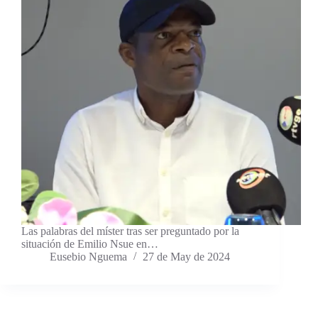
Las palabras del míster tras ser preguntado por la
situación de Emilio Nsue en…
Eusebio Nguema
27 de May de 2024