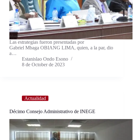
Las estrategias fueron presentadas por
Gabriel Mbaga OBIANG LIMA, quien, a la par, dio
a…
Estanislao Ondo Esono
8 de October de 2023
Actualidad
Décimo Consejo Administrativo de INEGE