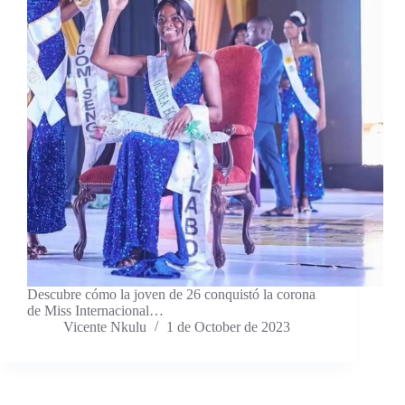
Descubre cómo la joven de 26 conquistó la corona
de Miss Internacional…
Vicente Nkulu
1 de October de 2023