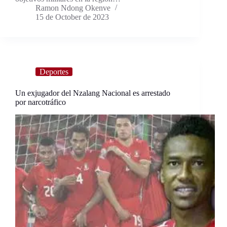
Ramon Ndong Okenve
15 de October de 2023
Deportes
Un exjugador del Nzalang Nacional es arrestado
por narcotráfico