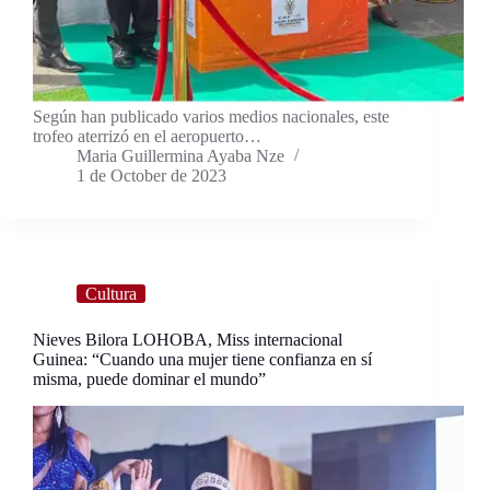
Según han publicado varios medios nacionales, este
trofeo aterrizó en el aeropuerto…
Maria Guillermina Ayaba Nze
1 de October de 2023
Cultura
Nieves Bilora LOHOBA, Miss internacional
Guinea: “Cuando una mujer tiene confianza en sí
misma, puede dominar el mundo”