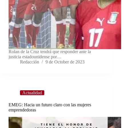
Rolan de la Cruz tendrá que responder ante la
justicia estadounidense por…
Redacción
9 de October de 2023
Actualidad
EMEG: Hacia un futuro claro con las mujeres
emprendedoras