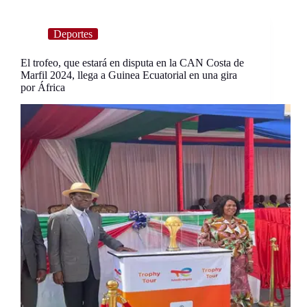
Deportes
El trofeo, que estará en disputa en la CAN Costa de
Marfil 2024, llega a Guinea Ecuatorial en una gira
por África