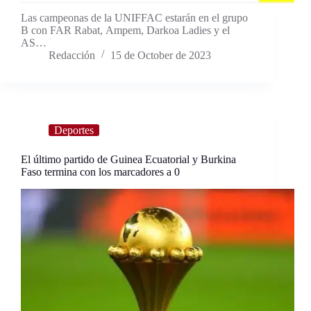
Las campeonas de la UNIFFAC estarán en el grupo
B con FAR Rabat, Ampem, Darkoa Ladies y el
AS…
Redacción
15 de October de 2023
Deportes
El último partido de Guinea Ecuatorial y Burkina
Faso termina con los marcadores a 0