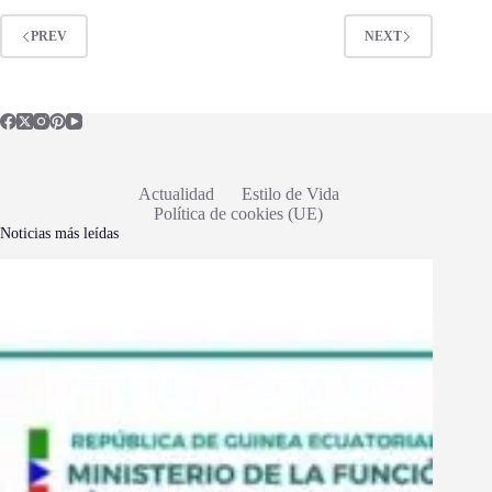
PREV
NEXT
Actualidad
Estilo de Vida
Política de cookies (UE)
Noticias más leídas