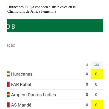
Huracanes FC ya conocen a sus rivales en la
Champions de África Femenina