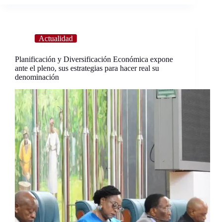
Actualidad
Planificación y Diversificación Económica expone
ante el pleno, sus estrategias para hacer real su
denominación