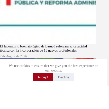
El laboratorio bromatológico de Basupú reforzará su capacidad
técnica con la incorporación de 15 nuevos profesionales
7 de August de 2026
We use cookies to ensure that we give you the best experience on
our website.
Accept
Decline