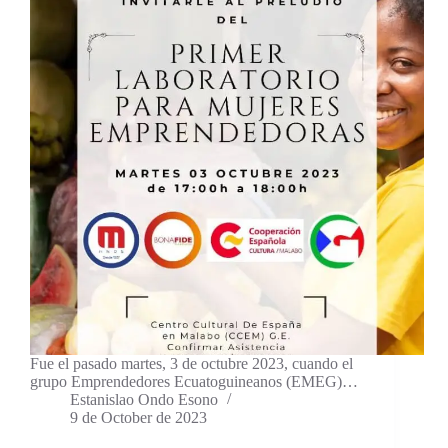
Fue el pasado martes, 3 de octubre 2023, cuando el
grupo Emprendedores Ecuatoguineanos (EMEG)…
Estanislao Ondo Esono
9 de October de 2023